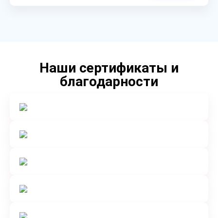
Наши сертификаты и
благодарности