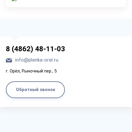
8 (4862) 48-11-03
info@plenka-orel.ru
г. Орёл, Рыночный пер., 5
Обратный звонок