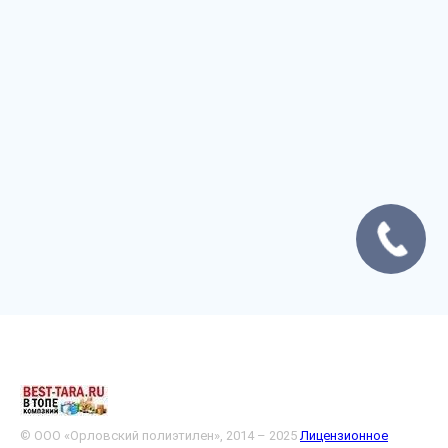
© ООО «Орловский полиэтилен», 2014 – 2025
Лицензионное