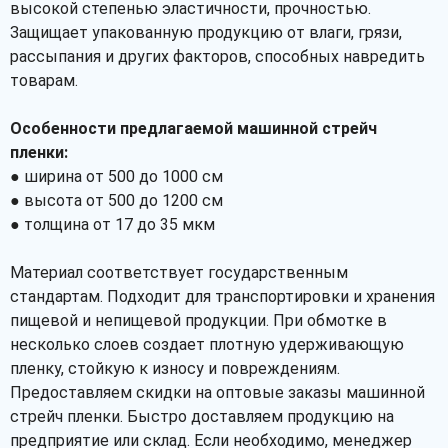
высокой степенью эластичности, прочностью.
Защищает упакованную продукцию от влаги, грязи,
рассыпания и других факторов, способных навредить
товарам.
Особенности предлагаемой машинной стрейч
пленки:
● ширина от 500 до 1000 см
● высота от 500 до 1200 см
● толщина от 17 до 35 мкм
Материал соответствует государственным
стандартам. Подходит для транспортировки и хранения
пищевой и непищевой продукции. При обмотке в
несколько слоев создает плотную удерживающую
пленку, стойкую к износу и повреждениям.
Предоставляем скидки на оптовые заказы машинной
стрейч пленки. Быстро доставляем продукцию на
предприятие или склад. Если необходимо, менеджер