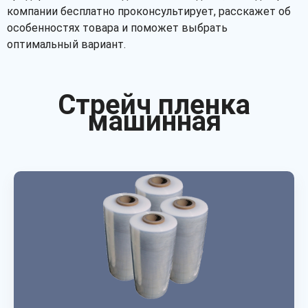
компании бесплатно проконсультирует, расскажет об
особенностях товара и поможет выбрать
оптимальный вариант.
Стрейч пленка
машинная