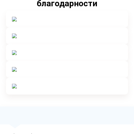
благодарности