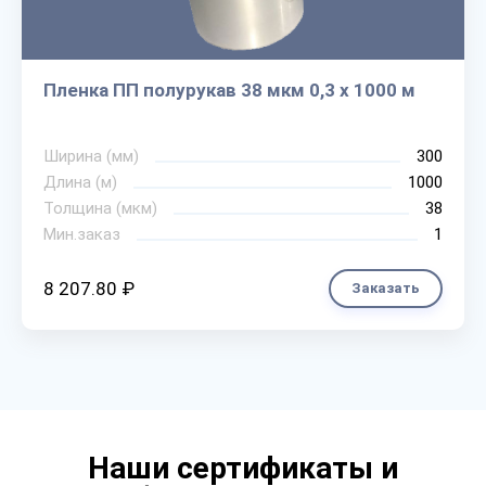
Пленка ПП полурукав 38 мкм 0,3 х 1000 м
Ширина (мм)
300
Длина (м)
1000
Толщина (мкм)
38
Мин.заказ
1
8 207.80 ₽
Заказать
Наши сертификаты и