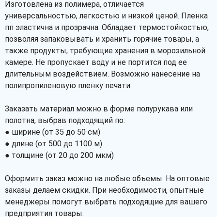
Изготовлена из полимера, отличается
универсальностью, легкостью и низкой ценой. Пленка
пп эластична и прозрачна. Обладает термостойкостью,
позволяя запаковывать и хранить горячие товары, а
также продукты, требующие хранения в морозильной
камере. Не пропускает воду и не портится под ее
длительным воздействием. Возможно нанесение на
полипропиленовую пленку печати.
Заказать материал можно в форме полурукава или
полотна, выбрав подходящий по:
● ширине (от 35 до 50 см)
● длине (от 500 до 1100 м)
● толщине (от 20 до 200 мкм)
Оформить заказ можно на любые объемы. На оптовые
заказы делаем скидки. При необходимости, опытные
менеджеры помогут выбрать подходящие для вашего
предприятия товары.