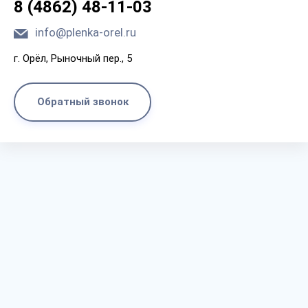
8 (4862) 48-11-03
info@plenka-orel.ru
г. Орёл, Рыночный пер., 5
Обратный звонок