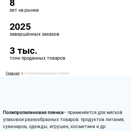
8
лет на рынке
2025
завершённых заказов
3 тыс.
тонн проданных товаров
Главная
Полипропиленовая пленка
Рассчитать
Полипропиленовая пленка
– применяется для мягкой
упаковки разнообразных товаров: продуктов питания,
сувениров, одежды, игрушек, косметики и др.