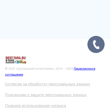
© ООО «Орловский полиэтилен», 2014 – 2025
Лицензионное
соглашение
Согласие на обработку персональных данных
Положение о защите персональных данных
Правила использования сервиса