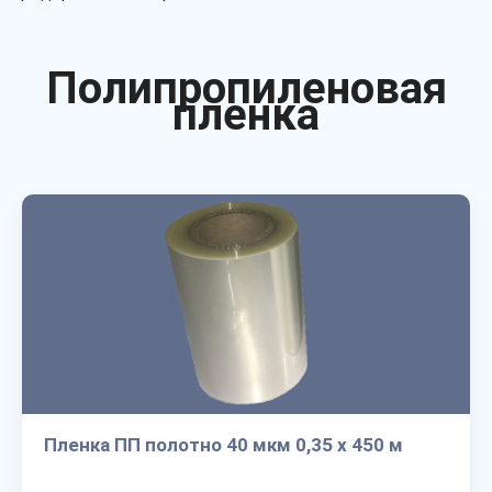
Полипропиленовая
пленка
Пленка ПП полотно 40 мкм 0,35 х 450 м