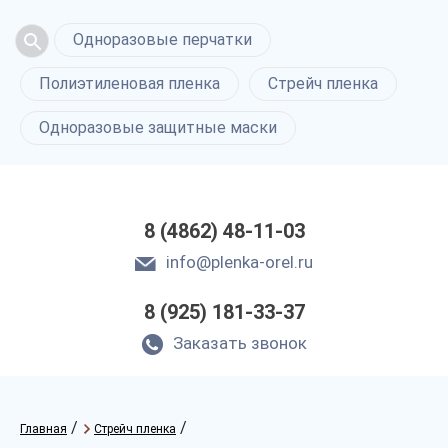
Одноразовые перчатки
Полиэтиленовая пленка
Стрейч пленка
Одноразовые защитные маски
8 (4862) 48-11-03
info@plenka-orel.ru
8 (925) 181-33-37
Заказать звонок
/
/
Главная
Стрейч пленка