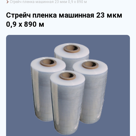
Стрейч пленка машинная 23 мкм 0,9 х 890 м
Стрейч пленка машинная 23 мкм
0,9 х 890 м