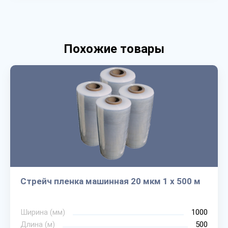
Похожие товары
Стрейч пленка машинная 20 мкм 1 х 500 м
Ширина (мм)
1000
Длина (м)
500