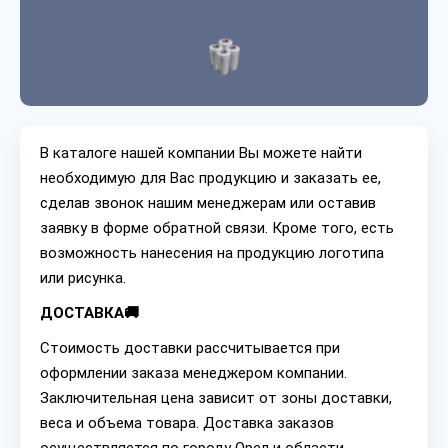
В каталоге нашей компании Вы можете найти
необходимую для Вас продукцию и заказать ее,
сделав звонок нашим менеджерам или оставив
заявку в форме обратной связи. Кроме того, есть
возможность нанесения на продукцию логотипа
или рисунка.
ДОСТАВКА🚚
Стоимость доставки рассчитывается при
оформлении заказа менеджером компании.
Заключительная цена зависит от зоны доставки,
веса и объема товара. Доставка заказов