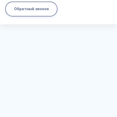
Обратный звонок