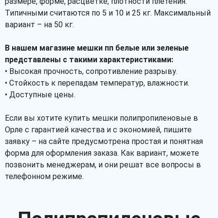
размере, форме, расцветке, плотности плетения.
Типичными считаются по 5 и 10 и 25 кг. Максимальный
вариант – на 50 кг.
В нашем магазине мешки пп белые или зеленые
представлены с такими характеристиками:
• Высокая прочность, сопротивление разрыву.
• Стойкость к перепадам температур, влажности.
• Доступные цены.
Если вы хотите купить мешки полипропиленовые в
Орле с гарантией качества и с экономией, пишите
заявку – на сайте предусмотрена простая и понятная
форма для оформления заказа. Как вариант, можете
позвонить менеджерам, и они решат все вопросы в
телефонном режиме.