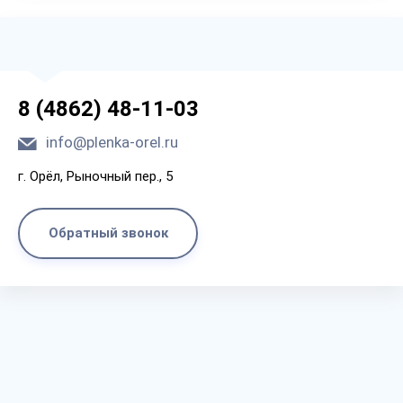
8 (4862) 48-11-03
info@plenka-orel.ru
г. Орёл, Рыночный пер., 5
Обратный звонок