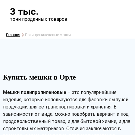
3 тыс.
тонн проданных товаров
Главная
Полипропиленовые мешки
Купить мешки в Орле
Мешки полипропиленовые
– это популярнейшие
изделия, которые используются для фасовки сыпучей
продукции, для ее транспортировки и хранения. В
зависимости от вида, можно подобрать вариант и под
продовольственный товар, и для бытовой химии, и для
строительных материалов. Отличия заключаются в