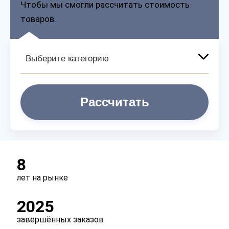
Чтобы мы смогли рассчитать стоимость
товаров.
Рассчитать
8
лет на рынке
2025
завершённых заказов