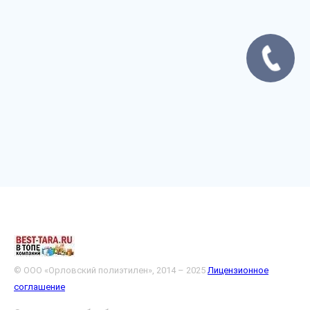
© ООО «Орловский полиэтилен», 2014 – 2025
Лицензионное
соглашение