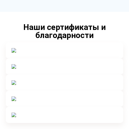
Наши сертификаты и
благодарности