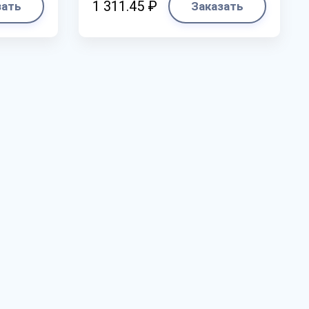
1 311.45 ₽
зать
Заказать