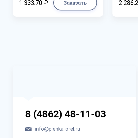
1 333.70 ₽
2 286.
Заказать
8 (4862) 48-11-03
info@plenka-orel.ru