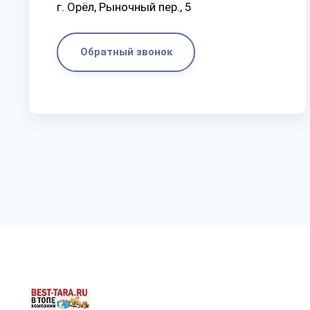
г. Орёл, Рыночный пер., 5
Обратный звонок