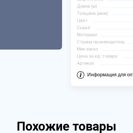
Длина (м)
Толщина (мкм)
Цвет
Сырьё
Материал
Страна производитель
Мин.заказ
Цена за ед. товара:
Артикул:
Информация для оп
Похожие товары