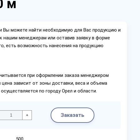
0 м
ии Вы можете найти необходимую для Вас продукцию и
ок нашим менеджерам или оставив заявку в форме
го, есть возможность нанесения на продукцию
читывается при оформлении заказа менеджером
 цена зависит от зоны доставки, веса и объема
 осуществляется по городу Орел и области.
Заказать
+
500