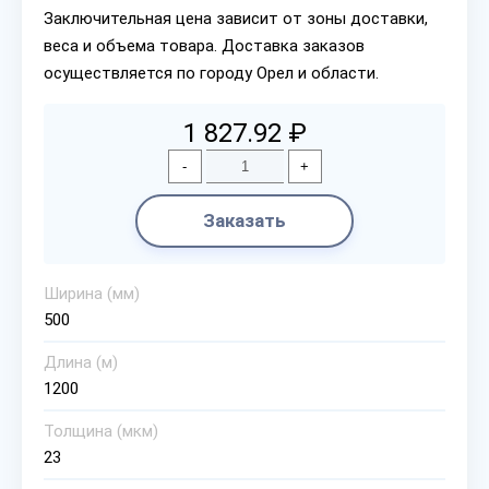
Заключительная цена зависит от зоны доставки,
веса и объема товара. Доставка заказов
осуществляется по городу Орел и области.
1 827.92 ₽
-
+
Заказать
Ширина (мм)
500
Длина (м)
1200
Толщина (мкм)
23