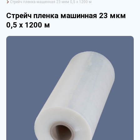
Стрейч пленка машинная 23 мкм 0,5 х 1200 м
Стрейч пленка машинная 23 мкм
0,5 х 1200 м