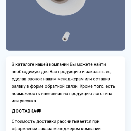
В каталоге нашей компании Вы можете найти
необходимую для Вас продукцию и заказать ее,
сделав звонок нашим менеджерам или оставив
заявку в форме обратной связи. Кроме того, есть
возможность нанесения на продукцию логотипа
или рисунка.
ДОСТАВКА🚚
Стоимость доставки рассчитывается при
оформлении заказа менеджером компании.