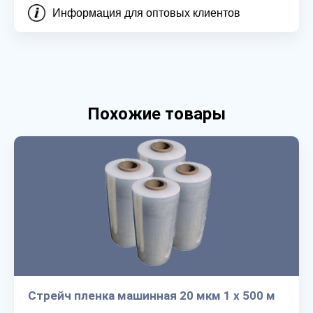
Информация для оптовых клиентов
Похожие товары
Стрейч пленка машинная 20 мкм 1 х 500 м