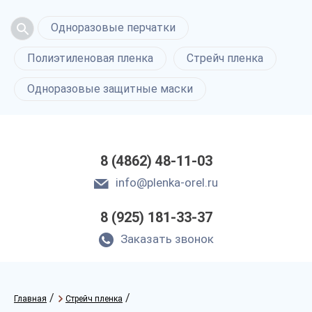
Одноразовые перчатки
Полиэтиленовая пленка
Стрейч пленка
Одноразовые защитные маски
8 (4862) 48-11-03
info@plenka-orel.ru
8 (925) 181-33-37
Заказать звонок
/
/
Главная
Стрейч пленка