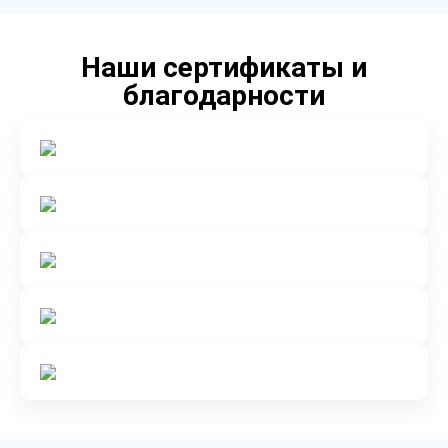
Наши сертификаты и
благодарности