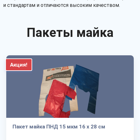
и стандартам и отличаются высоким качеством.
Пакеты майка
Акция!
Пакет майка ПНД 15 мкм 16 х 28 см