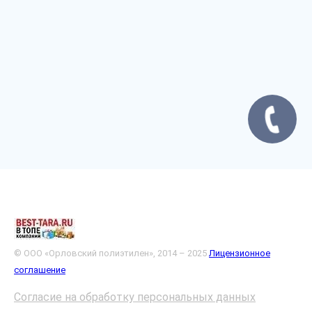
© ООО «Орловский полиэтилен», 2014 – 2025
Лицензионное
соглашение
Согласие на обработку персональных данных