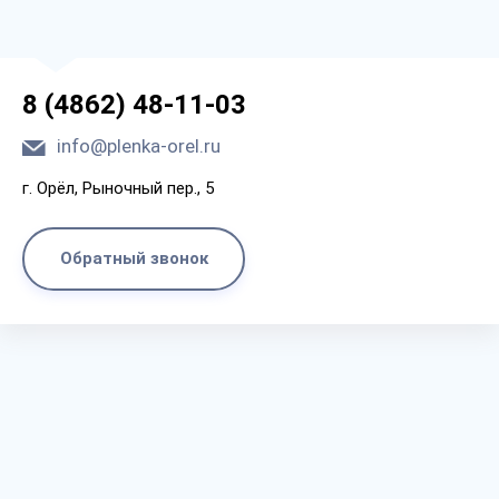
8 (4862) 48-11-03
info@plenka-orel.ru
г. Орёл, Рыночный пер., 5
Обратный звонок