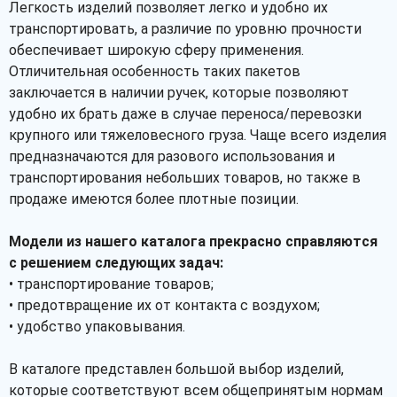
Легкость изделий позволяет легко и удобно их
транспортировать, а различие по уровню прочности
обеспечивает широкую сферу применения.
Отличительная особенность таких пакетов
заключается в наличии ручек, которые позволяют
удобно их брать даже в случае переноса/перевозки
крупного или тяжеловесного груза. Чаще всего изделия
предназначаются для разового использования и
транспортирования небольших товаров, но также в
продаже имеются более плотные позиции.
Модели из нашего каталога прекрасно справляются
с решением следующих задач:
• транспортирование товаров;
• предотвращение их от контакта с воздухом;
• удобство упаковывания.
В каталоге представлен большой выбор изделий,
которые соответствуют всем общепринятым нормам