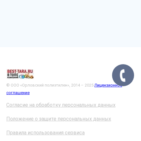
© ООО «Орловский полиэтилен», 2014 – 2025
Лицензионное
соглашение
Согласие на обработку персональных данных
Положение о защите персональных данных
Правила использования сервиса