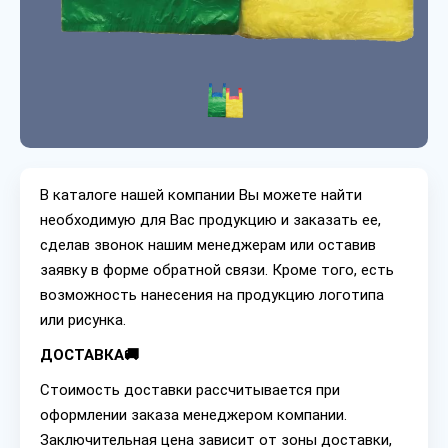
В каталоге нашей компании Вы можете найти
необходимую для Вас продукцию и заказать ее,
сделав звонок нашим менеджерам или оставив
заявку в форме обратной связи. Кроме того, есть
возможность нанесения на продукцию логотипа
или рисунка.
ДОСТАВКА🚚
Стоимость доставки рассчитывается при
оформлении заказа менеджером компании.
Заключительная цена зависит от зоны доставки,