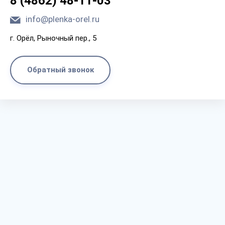
8 (4862) 48-11-03
info@plenka-orel.ru
г. Орёл, Рыночный пер., 5
Обратный звонок