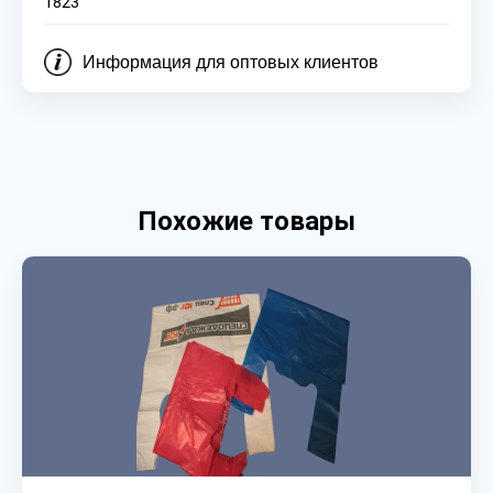
1823
Информация для оптовых клиентов
Похожие товары