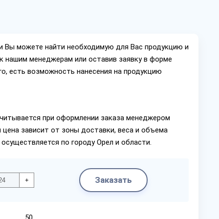
ии Вы можете найти необходимую для Вас продукцию и
ок нашим менеджерам или оставив заявку в форме
го, есть возможность нанесения на продукцию
читывается при оформлении заказа менеджером
 цена зависит от зоны доставки, веса и объема
 осуществляется по городу Орел и области.
Заказать
+
50