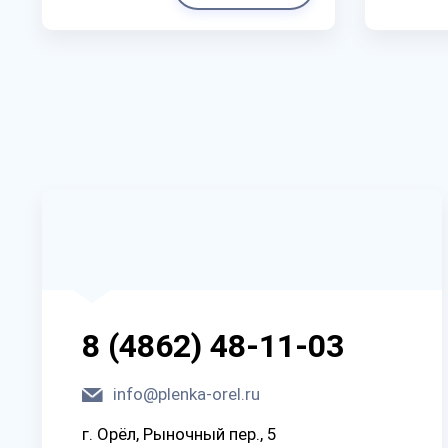
8 (4862) 48-11-03
info@plenka-orel.ru
г. Орёл, Рыночный пер., 5