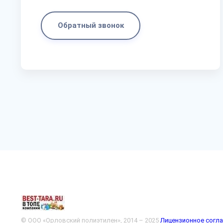
Обратный звонок
© ООО «Орловский полиэтилен», 2014 – 2025
Лицензионное согл