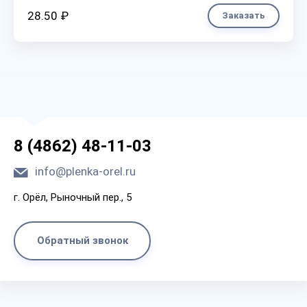
28.50 ₽
Заказать
8 (4862) 48-11-03
info@plenka-orel.ru
г. Орёл, Рыночный пер., 5
Обратный звонок