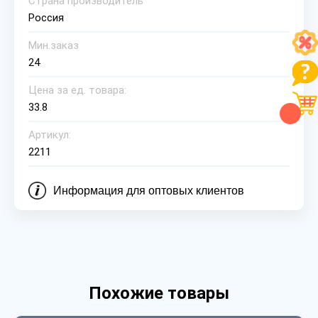
Страна производитель
Россия
Мин.заказ
24
Цена за ед. товара:
33.8
Артикул:
2211
Информация для оптовых клиентов
Похожие товары