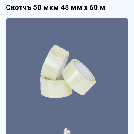
Скотчъ 50 мкм 48 мм х 60 м