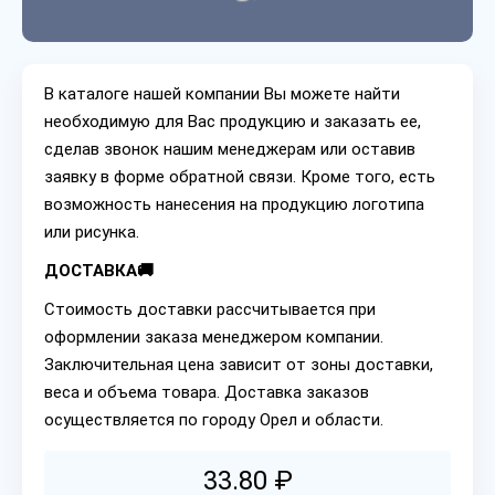
В каталоге нашей компании Вы можете найти
необходимую для Вас продукцию и заказать ее,
сделав звонок нашим менеджерам или оставив
заявку в форме обратной связи. Кроме того, есть
возможность нанесения на продукцию логотипа
или рисунка.
ДОСТАВКА🚚
Стоимость доставки рассчитывается при
оформлении заказа менеджером компании.
Заключительная цена зависит от зоны доставки,
веса и объема товара. Доставка заказов
осуществляется по городу Орел и области.
33.80 ₽