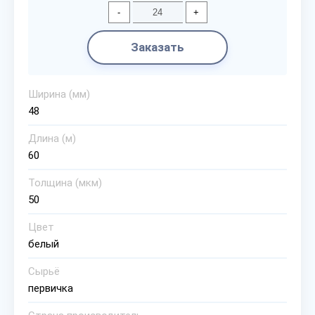
-
+
Заказать
Ширина (мм)
48
Длина (м)
60
Толщина (мкм)
50
Цвет
белый
Сырьё
первичка