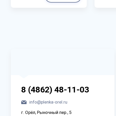
8 (4862) 48-11-03
info@plenka-orel.ru
г. Орёл, Рыночный пер., 5