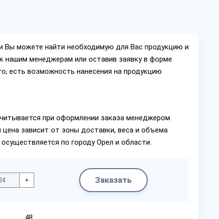
ии Вы можете найти необходимую для Вас продукцию и
ок нашим менеджерам или оставив заявку в форме
го, есть возможность нанесения на продукцию
читывается при оформлении заказа менеджером
 цена зависит от зоны доставки, веса и объема
 осуществляется по городу Орел и области.
Заказать
+
48