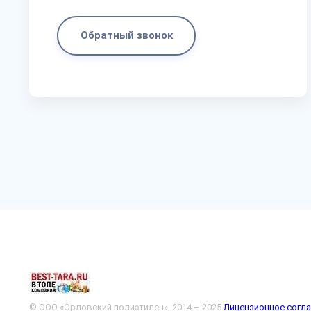
Обратный звонок
© ООО «Орловский полиэтилен», 2014 – 2025
Лицензионное согл