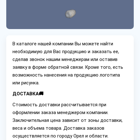
В каталоге нашей компании Вы можете найти
необходимую для Вас продукцию и заказать ее,
сделав звонок нашим менеджерам или оставив
заявку в форме обратной связи. Кроме того, есть
возможность нанесения на продукцию логотипа
или рисунка.
ДОСТАВКА🚚
Стоимость доставки рассчитывается при
оформлении заказа менеджером компании.
Заключительная цена зависит от зоны доставки,
веса и объема товара. Доставка заказов
осуществляется по городу Орел и области.