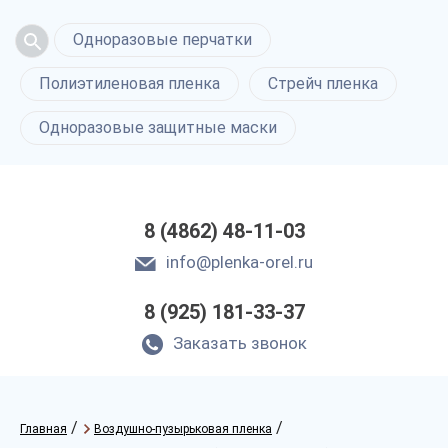
Одноразовые перчатки
Полиэтиленовая пленка
Стрейч пленка
Одноразовые защитные маски
8 (4862) 48-11-03
info@plenka-orel.ru
8 (925) 181-33-37
Заказать звонок
/
/
Главная
Воздушно-пузырьковая пленка