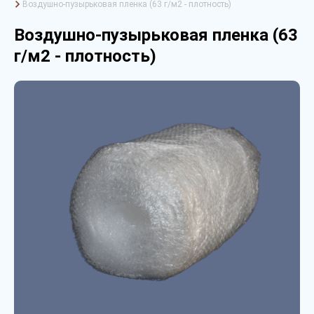
Воздушно-пузырьковая пленка (63 г/м2 - плотность)
Воздушно-пузырьковая пленка (63
г/м2 - плотность)