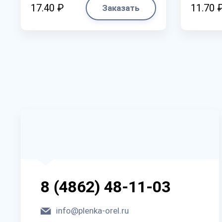
17.40 ₽
11.70 
Заказать
8 (4862) 48-11-03
info@plenka-orel.ru