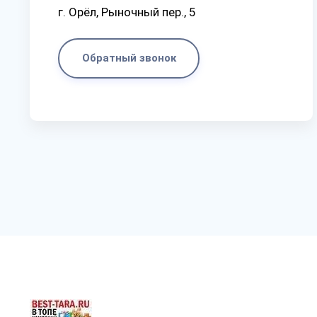
г. Орёл, Рыночный пер., 5
Обратный звонок