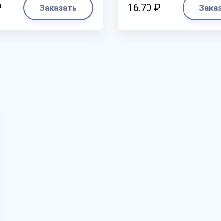
₽
16.70 ₽
Заказать
Зака