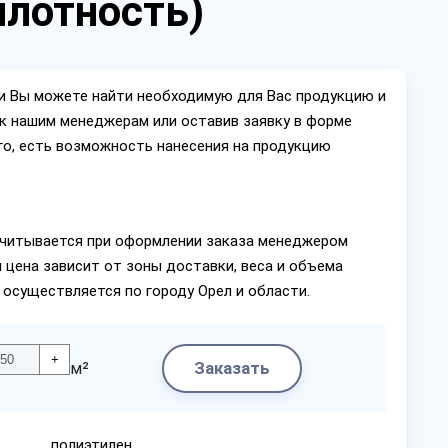
плотность)
ии Вы можете найти необходимую для Вас продукцию и
ок нашим менеджерам или оставив заявку в форме
го, есть возможность нанесения на продукцию
читывается при оформлении заказа менеджером
 цена зависит от зоны доставки, веса и объема
 осуществляется по городу Орел и области.
+
Заказать
м²
полиэтилен