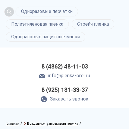
Одноразовые перчатки
Полиэтиленовая пленка
Стрейч пленка
Одноразовые защитные маски
8 (4862) 48-11-03
info@plenka-orel.ru
8 (925) 181-33-37
Заказать звонок
/
/
Главная
Воздушно-пузырьковая пленка