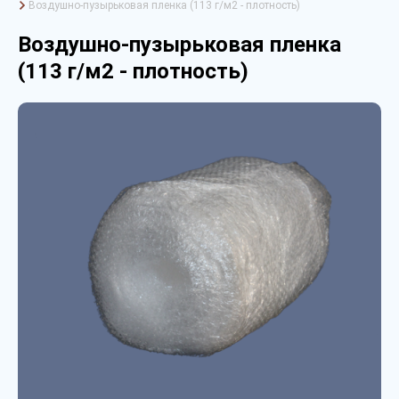
Воздушно-пузырьковая пленка (113 г/м2 - плотность)
Воздушно-пузырьковая пленка
(113 г/м2 - плотность)