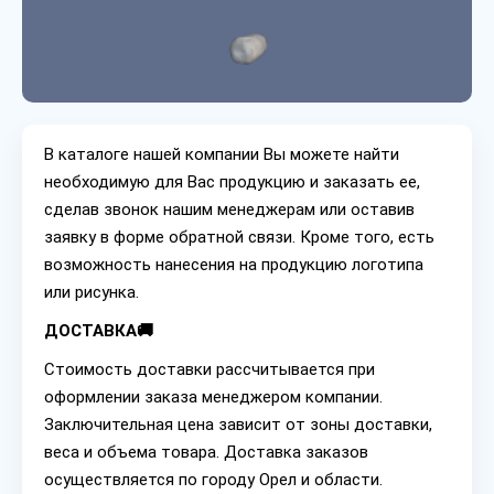
В каталоге нашей компании Вы можете найти
необходимую для Вас продукцию и заказать ее,
сделав звонок нашим менеджерам или оставив
заявку в форме обратной связи. Кроме того, есть
возможность нанесения на продукцию логотипа
или рисунка.
ДОСТАВКА🚚
Стоимость доставки рассчитывается при
оформлении заказа менеджером компании.
Заключительная цена зависит от зоны доставки,
веса и объема товара. Доставка заказов
осуществляется по городу Орел и области.