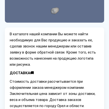
В каталоге нашей компании Вы можете найти
необходимую для Вас продукцию и заказать ее,
сделав звонок нашим менеджерам или оставив
заявку в форме обратной связи. Кроме того, есть
возможность нанесения на продукцию логотипа
или рисунка.
ДОСТАВКА🚚
Стоимость доставки рассчитывается при
оформлении заказа менеджером компании.
Заключительная цена зависит от зоны доставки,
веса и объема товара. Доставка заказов
осуществляется по городу Орел и области.