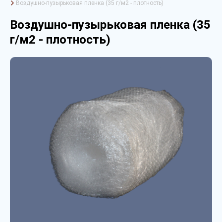
Воздушно-пузырьковая пленка (35 г/м2 - плотность)
Воздушно-пузырьковая пленка (35
г/м2 - плотность)