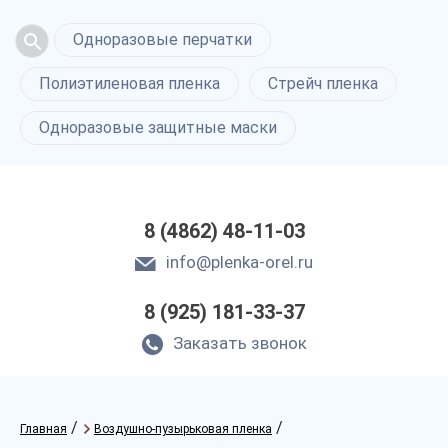
Одноразовые перчатки
Полиэтиленовая пленка
Стрейч пленка
Одноразовые защитные маски
8 (4862) 48-11-03
info@plenka-orel.ru
8 (925) 181-33-37
Заказать звонок
/
/
Главная
Воздушно-пузырьковая пленка