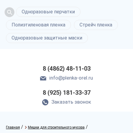
Одноразовые перчатки
Полиэтиленовая пленка
Стрейч пленка
Одноразовые защитные маски
8 (4862) 48-11-03
info@plenka-orel.ru
8 (925) 181-33-37
Заказать звонок
/
/
Главная
Мешки для строительного мусора