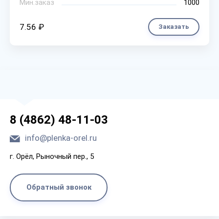
Мин.заказ
1000
7.56 ₽
Заказать
8 (4862) 48-11-03
info@plenka-orel.ru
г. Орёл, Рыночный пер., 5
Обратный звонок