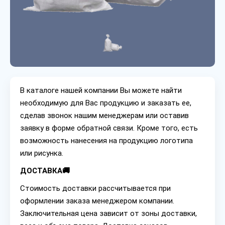
В каталоге нашей компании Вы можете найти
необходимую для Вас продукцию и заказать ее,
сделав звонок нашим менеджерам или оставив
заявку в форме обратной связи. Кроме того, есть
возможность нанесения на продукцию логотипа
или рисунка.
ДОСТАВКА🚚
Стоимость доставки рассчитывается при
оформлении заказа менеджером компании.
Заключительная цена зависит от зоны доставки,