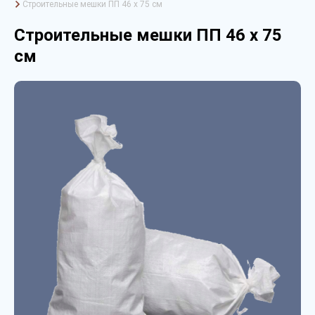
Строительные мешки ПП 46 х 75 см
Строительные мешки ПП 46 х 75
см