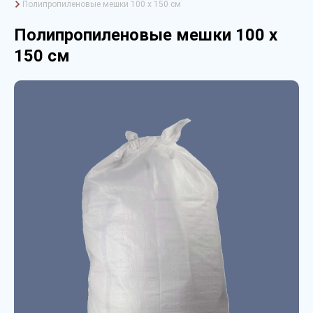
Полипропиленовые мешки 100 х 150 см
Полипропиленовые мешки 100 х
150 см