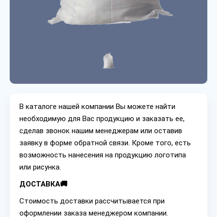
В каталоге нашей компании Вы можете найти
необходимую для Вас продукцию и заказать ее,
сделав звонок нашим менеджерам или оставив
заявку в форме обратной связи. Кроме того, есть
возможность нанесения на продукцию логотипа
или рисунка.
ДОСТАВКА🚚
Стоимость доставки рассчитывается при
оформлении заказа менеджером компании.