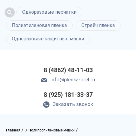
Одноразовые перчатки
Полиэтиленовая пленка
Стрейч пленка
Одноразовые защитные маски
8 (4862) 48-11-03
info@plenka-orel.ru
8 (925) 181-33-37
Заказать звонок
/
/
Главная
Полипропиленовые мешки