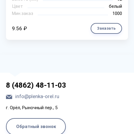
Цвет
белый
Мин.заказ
1000
9.56 ₽
Заказать
8 (4862) 48-11-03
info@plenka-orel.ru
г. Орёл, Рыночный пер., 5
Обратный звонок