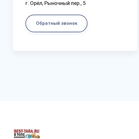
г. Орёл, Рыночный пер., 5
Обратный звонок