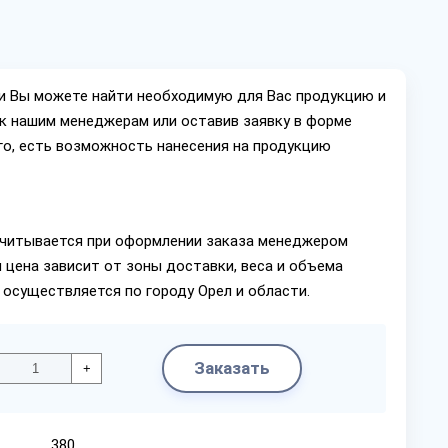
ии Вы можете найти необходимую для Вас продукцию и
ок нашим менеджерам или оставив заявку в форме
го, есть возможность нанесения на продукцию
читывается при оформлении заказа менеджером
 цена зависит от зоны доставки, веса и объема
 осуществляется по городу Орел и области.
Заказать
+
380