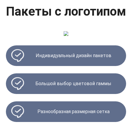
Пакеты с логотипом
Индивидуальный дизайн пакетов
Большой выбор цветовой гаммы
Разнообразная размерная сетка