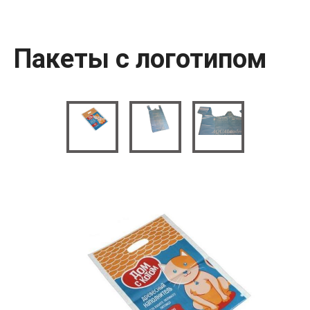
Пакеты с логотипом