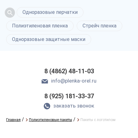
Одноразовые перчатки
Полиэтиленовая пленка
Стрейч пленка
Одноразовые защитные маски
8 (4862) 48-11-03
info@plenka-orel.ru
8 (925) 181-33-37
заказать звонок
/
/
Главная
Полиэтиленовые пакеты
Пакеты с логотипом