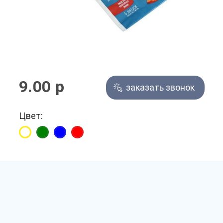
9.00 р
заказать звонок
Цвет: