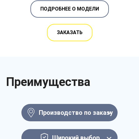
ПОДРОБНЕЕ О МОДЕЛИ
ЗАКАЗАТЬ
Преимущества
Производство по заказу
Широкий выбор