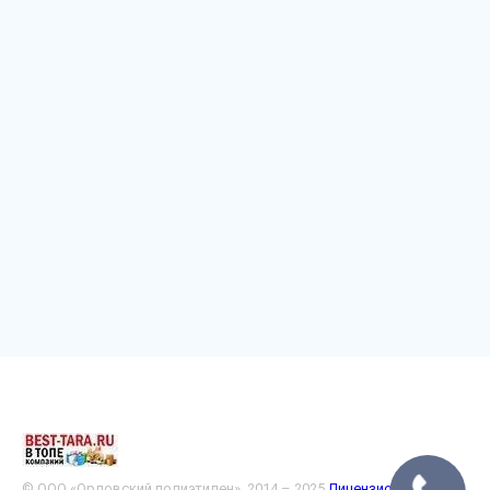
© ООО «Орловский полиэтилен», 2014 – 2025
Лицензионное