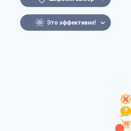
Это эффективно!