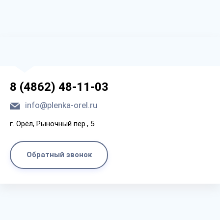
8 (4862) 48-11-03
info@plenka-orel.ru
г. Орёл, Рыночный пер., 5
Обратный звонок