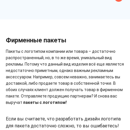
Фирменные пакеты
Пакеты с логотипом компании или товара – достаточно
распространенный, но, в то же время, уникальный вид
рекламы. Потому что данный вид изделия всё еще является
недостаточно приметным, однако важным рекламным
аксессуаром. Например, совсем неважно, занимаетесь вы
доставкой, либо продаете товар в собственной точке. В
обоих случаях клиент должен получать товар в фирменном
пакете. Отправляете продукцию партнерам? И снова вас
выручат
пакеты с логотипом!
Если вы считаете, что разработать дизайн логотипа
для пакета достаточно сложно, то вы ошибаетесь!