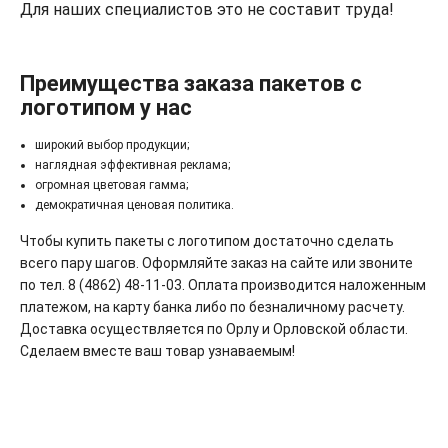
Для наших специалистов это не составит труда!
Преимущества заказа пакетов с
логотипом у нас
широкий выбор продукции;
наглядная эффективная реклама;
огромная цветовая гамма;
демократичная ценовая политика.
Чтобы купить пакеты с логотипом достаточно сделать
всего пару шагов. Оформляйте заказ на сайте или звоните
по тел. 8 (4862) 48-11-03. Оплата производится наложенным
платежом, на карту банка либо по безналичному расчету.
Доставка осуществляется по Орлу и Орловской области.
Сделаем вместе ваш товар узнаваемым!