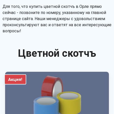
Для того, что купить цветной скотчъ в Орле прямо
сейчас - позвоните по номеру, указанному на главной
странице сайта. Наши менеджеры с удовольствием
проконсультируют вас и ответят на все интересующие
вопросы!
Цветной скотчъ
Акция!