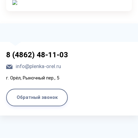
8 (4862) 48-11-03
info@plenka-orel.ru
г. Орёл, Рыночный пер., 5
Обратный звонок