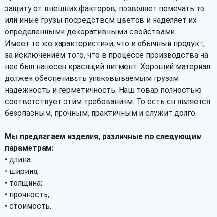
защиту от внешних факторов, позволяет помечать те
или иные грузы посредством цветов и наделяет их
определенными декоративными свойствами.
Имеет те же характеристики, что и обычный продукт,
за исключением того, что в процессе производства на
нее был нанесен красящий пигмент. Хороший материал
должен обеспечивать упаковываемым грузам
надежность и герметичность. Наш товар полностью
соответствует этим требованиям. То есть он является
безопасным, прочным, практичным и служит долго.
Мы предлагаем изделия, различные по следующим
параметрам:
• длина;
• ширина;
• толщина;
• прочность;
• стоимость.