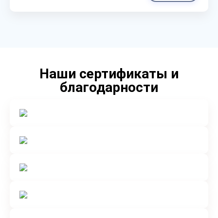
Наши сертификаты и
благодарности