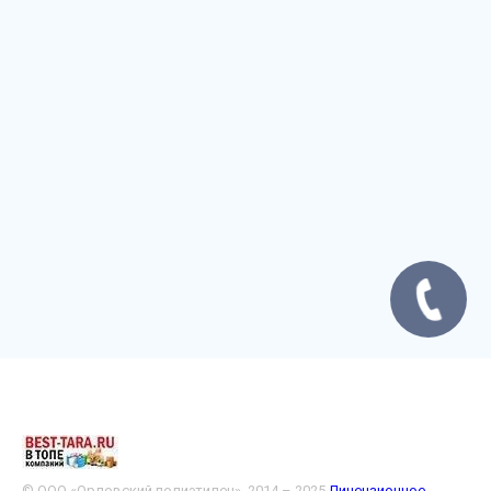
© ООО «Орловский полиэтилен», 2014 – 2025
Лицензионное