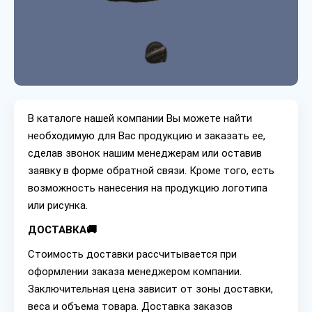
В каталоге нашей компании Вы можете найти
необходимую для Вас продукцию и заказать ее,
сделав звонок нашим менеджерам или оставив
заявку в форме обратной связи. Кроме того, есть
возможность нанесения на продукцию логотипа
или рисунка.
ДОСТАВКА🚚
Стоимость доставки рассчитывается при
оформлении заказа менеджером компании.
Заключительная цена зависит от зоны доставки,
веса и объема товара. Доставка заказов