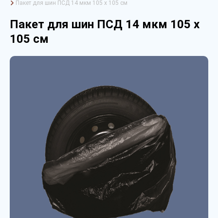
Пакет для шин ПСД 14 мкм 105 х 105 см
Пакет для шин ПСД 14 мкм 105 х
105 см