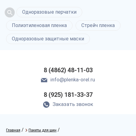
Одноразовые перчатки
Полиэтиленовая пленка
Стрейч пленка
Одноразовые защитные маски
8 (4862) 48-11-03
info@plenka-orel.ru
8 (925) 181-33-37
Заказать звонок
/
/
Главная
Пакеты для шин