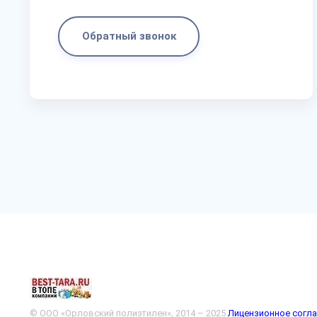
Обратный звонок
© ООО «Орловский полиэтилен», 2014 – 2025
Лицензионное согл