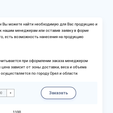
ии Вы можете найти необходимую для Вас продукцию и
ок нашим менеджерам или оставив заявку в форме
го, есть возможность нанесения на продукцию
читывается при оформлении заказа менеджером
 цена зависит от зоны доставки, веса и объема
 осуществляется по городу Орел и области.
Заказать
+
1100