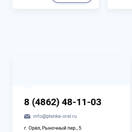
8 (4862) 48-11-03
info@plenka-orel.ru
г. Орёл, Рыночный пер., 5