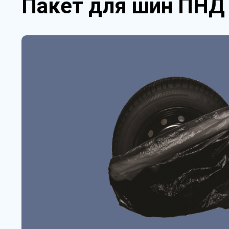
Пакет для шин ПНД 