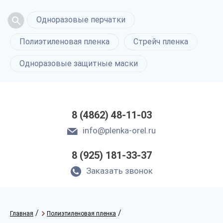
Одноразовые перчатки
Полиэтиленовая пленка
Стрейч пленка
Одноразовые защитные маски
8 (4862) 48-11-03
info@plenka-orel.ru
8 (925) 181-33-37
Заказать звонок
/
/
Главная
Полиэтиленовая пленка