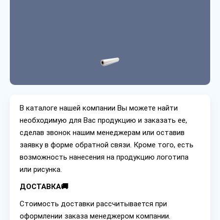
В каталоге нашей компании Вы можете найти
необходимую для Вас продукцию и заказать ее,
сделав звонок нашим менеджерам или оставив
заявку в форме обратной связи. Кроме того, есть
возможность нанесения на продукцию логотипа
или рисунка.
ДОСТАВКА🚚
Стоимость доставки рассчитывается при
оформлении заказа менеджером компании.