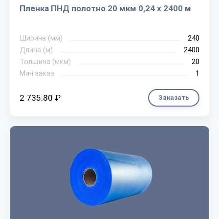
Пленка ПНД полотно 20 мкм 0,24 х 2400 м
Ширина (мм)
240
Длина (м)
2400
Толщина (мкм)
20
Мин.заказ
1
2 735.80 ₽
Заказать