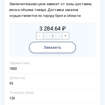
Заключительная цена зависит от зоны доставки,
веса и объема товара. Доставка заказов
осуществляется по городу Орел и области.
3 284.64 ₽
-
+
Заказать
Ширина (мм)
1800
Длина (м)
95
Толщина (мкм)
120