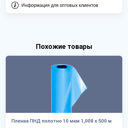
Информация для оптовых клиентов
Похожие товары
Пленка ПНД полотно 10 мкм 1,008 х 500 м