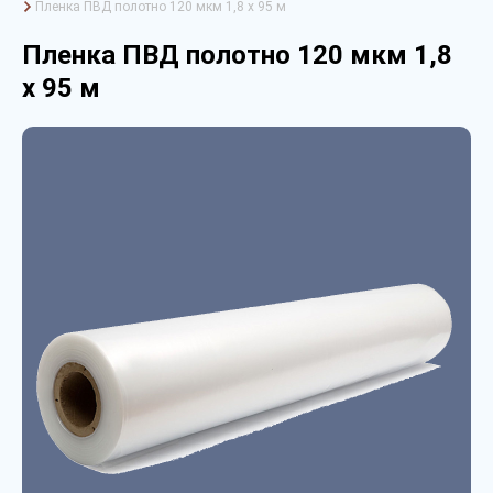
Пленка ПВД полотно 120 мкм 1,8 х 95 м
Пленка ПВД полотно 120 мкм 1,8
х 95 м