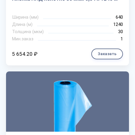
Ширина (мм)
640
Длина (м)
1240
Толщина (мкм)
30
Мин.заказ
1
5 654.20 ₽
Заказать