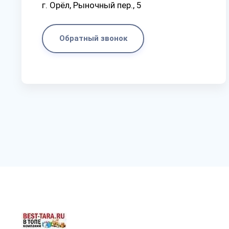
г. Орёл, Рыночный пер., 5
Обратный звонок