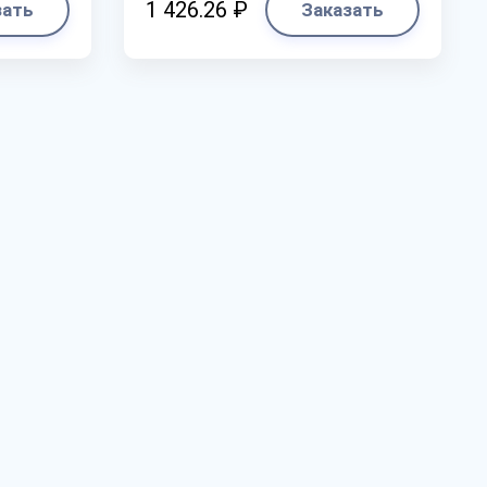
1 426.26 ₽
зать
Заказать