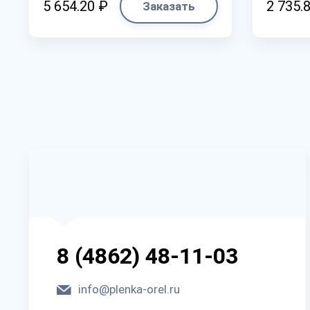
5 654.20 ₽
2 735.
Заказать
8 (4862) 48-11-03
info@plenka-orel.ru