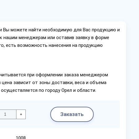
ии Вы можете найти необходимую для Вас продукцию и
ок нашим менеджерам или оставив заявку в форме
го, есть возможность нанесения на продукцию
читывается при оформлении заказа менеджером
 цена зависит от зоны доставки, веса и объема
 осуществляется по городу Орел и области.
Заказать
+
1008