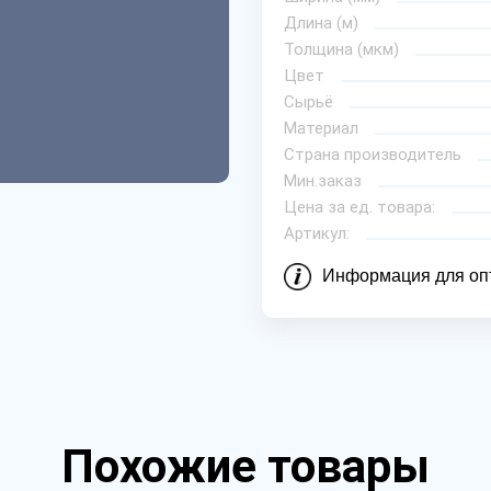
Длина (м)
Толщина (мкм)
Цвет
Сырьё
Материал
Страна производитель
Мин.заказ
Цена за ед. товара:
Артикул:
Информация для оп
Похожие товары