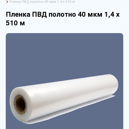
Пленка ПВД полотно 40 мкм 1,4 х 510 м
Пленка ПВД полотно 40 мкм 1,4 х
510 м