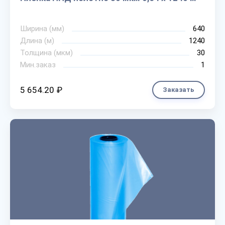
Ширина (мм)
640
Длина (м)
1240
Толщина (мкм)
30
Мин.заказ
1
5 654.20 ₽
Заказать