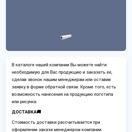
В каталоге нашей компании Вы можете найти
необходимую для Вас продукцию и заказать ее,
сделав звонок нашим менеджерам или оставив
заявку в форме обратной связи. Кроме того, есть
возможность нанесения на продукцию логотипа
или рисунка.
ДОСТАВКА🚚
Стоимость доставки рассчитывается при
оформлении заказа менеджером компании.