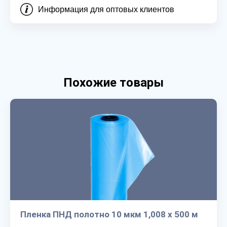
Информация для оптовых клиентов
Похожие товары
Пленка ПНД полотно 10 мкм 1,008 х 500 м