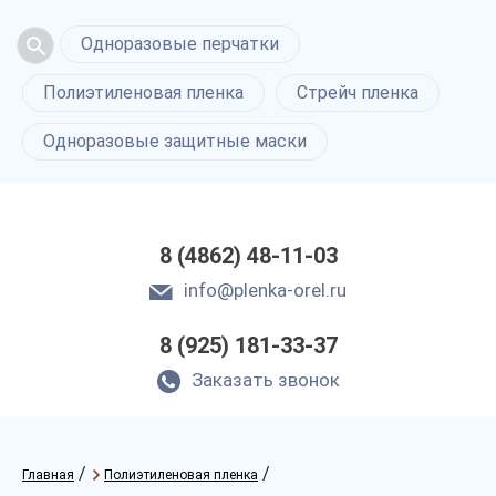
Одноразовые перчатки
Полиэтиленовая пленка
Стрейч пленка
Одноразовые защитные маски
8 (4862) 48-11-03
info@plenka-orel.ru
8 (925) 181-33-37
Заказать звонок
/
/
Главная
Полиэтиленовая пленка