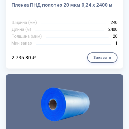
Пленка ПНД полотно 20 мкм 0,24 х 2400 м
Ширина (мм)
240
Длина (м)
2400
Толщина (мкм)
20
Мин.заказ
1
2 735.80 ₽
Заказать