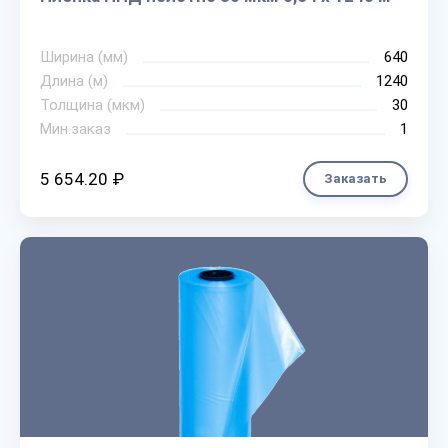
Ширина (мм)
640
Длина (м)
1240
Толщина (мкм)
30
Мин.заказ
1
5 654.20 ₽
Заказать