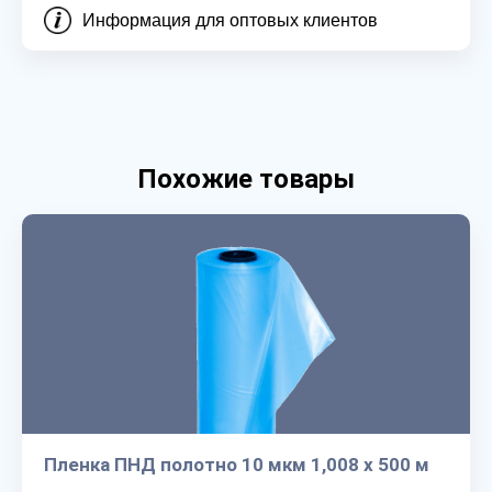
Информация для оптовых клиентов
Похожие товары
Пленка ПНД полотно 10 мкм 1,008 х 500 м