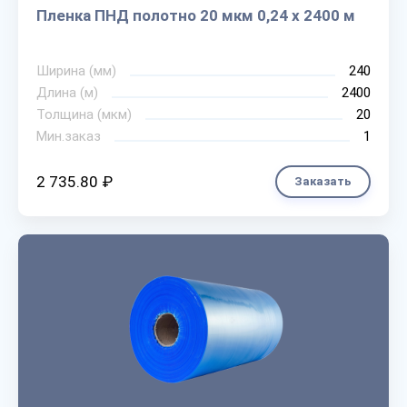
Пленка ПНД полотно 20 мкм 0,24 х 2400 м
Ширина (мм)
240
Длина (м)
2400
Толщина (мкм)
20
Мин.заказ
1
2 735.80 ₽
Заказать