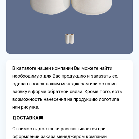
В каталоге нашей компании Вы можете найти
необходимую для Вас продукцию и заказать ее,
сделав звонок нашим менеджерам или оставив
заявку в форме обратной связи. Кроме того, есть
возможность нанесения на продукцию логотипа
или рисунка.
ДОСТАВКА🚚
Стоимость доставки рассчитывается при
оформлении заказа менеджером компании.