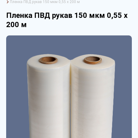
Пленка ПВД рукав 150 мкм 0,55 х 200 м
Пленка ПВД рукав 150 мкм 0,55 х
200 м