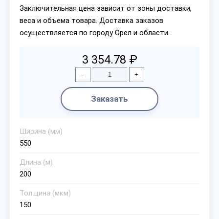
Заключительная цена зависит от зоны доставки,
веса и объема товара. Доставка заказов
осуществляется по городу Орел и области.
3 354.78 ₽
-
+
Заказать
Ширина (мм)
550
Длина (м)
200
Толщина (мкм)
150