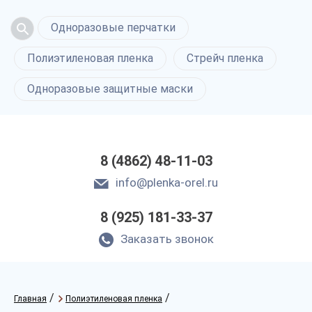
Одноразовые перчатки
Полиэтиленовая пленка
Стрейч пленка
Одноразовые защитные маски
8 (4862) 48-11-03
info@plenka-orel.ru
8 (925) 181-33-37
Заказать звонок
/
/
Главная
Полиэтиленовая пленка