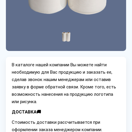
В каталоге нашей компании Вы можете найти
необходимую для Вас продукцию и заказать ее,
сделав звонок нашим менеджерам или оставив
заявку в форме обратной связи. Кроме того, есть
возможность нанесения на продукцию логотипа
или рисунка.
ДОСТАВКА🚚
Стоимость доставки рассчитывается при
оформлении заказа менеджером компании.