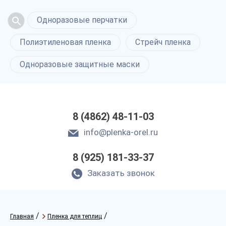
Одноразовые перчатки
Полиэтиленовая пленка
Стрейч пленка
Одноразовые защитные маски
8 (4862) 48-11-03
info@plenka-orel.ru
8 (925) 181-33-37
Заказать звонок
/
/
Главная
Пленка для теплиц