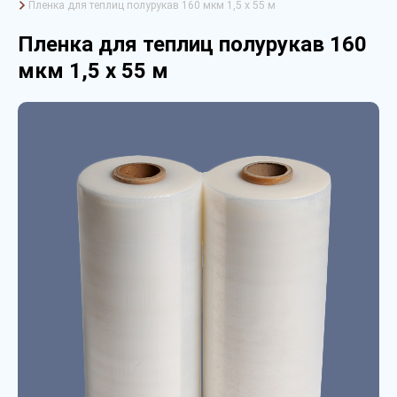
Пленка для теплиц полурукав 160 мкм 1,5 х 55 м
Пленка для теплиц полурукав 160
мкм 1,5 х 55 м