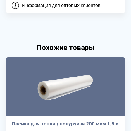
Информация для оптовых клиентов
Похожие товары
Пленка для теплиц полурукав 200 мкм 1,5 х