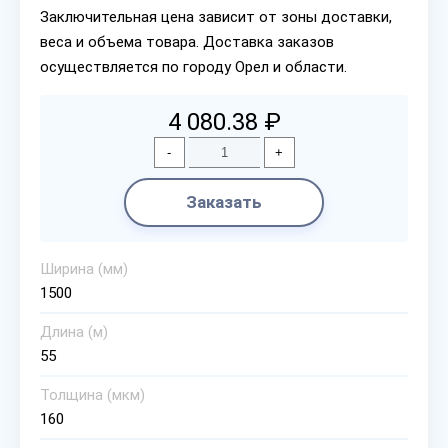
Заключительная цена зависит от зоны доставки,
веса и объема товара. Доставка заказов
осуществляется по городу Орел и области.
4 080.38 ₽
-
+
Заказать
Ширина (мм)
1500
Длина (м)
55
Толщина (мкм)
160