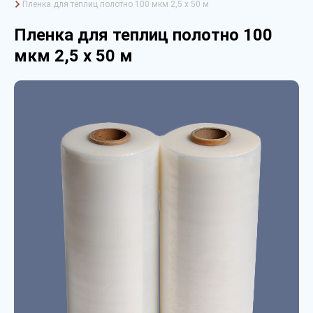
Пленка для теплиц полотно 100 мкм 2,5 х 50 м
Пленка для теплиц полотно 100
мкм 2,5 х 50 м