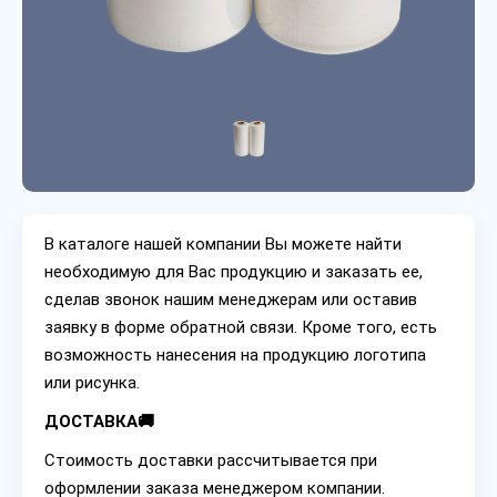
В каталоге нашей компании Вы можете найти
необходимую для Вас продукцию и заказать ее,
сделав звонок нашим менеджерам или оставив
заявку в форме обратной связи. Кроме того, есть
возможность нанесения на продукцию логотипа
или рисунка.
ДОСТАВКА🚚
Стоимость доставки рассчитывается при
оформлении заказа менеджером компании.