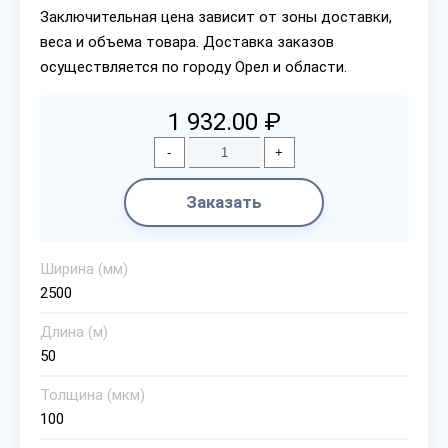
Заключительная цена зависит от зоны доставки,
веса и объема товара. Доставка заказов
осуществляется по городу Орел и области.
1 932.00 ₽
-
+
Заказать
Ширина (мм)
2500
Длина (м)
50
Толщина (мкм)
100