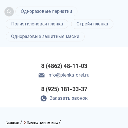
Одноразовые перчатки
Полиэтиленовая пленка
Стрейч пленка
Одноразовые защитные маски
8 (4862) 48-11-03
info@plenka-orel.ru
8 (925) 181-33-37
Заказать звонок
/
/
Главная
Пленка для теплиц