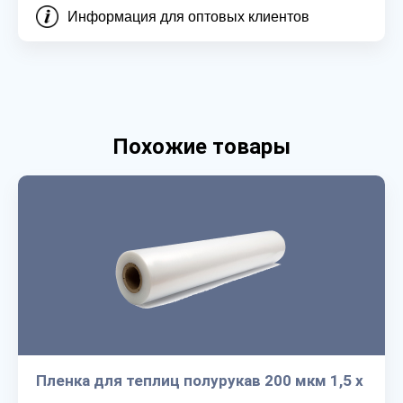
Информация для оптовых клиентов
Похожие товары
Пленка для теплиц полурукав 200 мкм 1,5 х