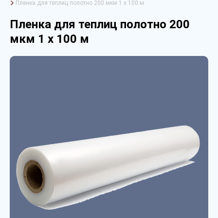
Пленка для теплиц полотно 200 мкм 1 х 100 м
Пленка для теплиц полотно 200
мкм 1 х 100 м