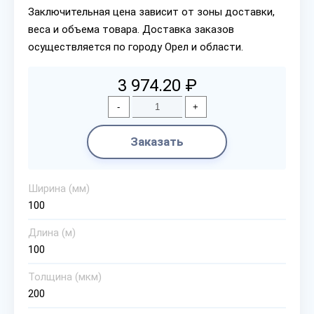
Заключительная цена зависит от зоны доставки,
веса и объема товара. Доставка заказов
осуществляется по городу Орел и области.
3 974.20 ₽
-
+
Заказать
Ширина (мм)
100
Длина (м)
100
Толщина (мкм)
200