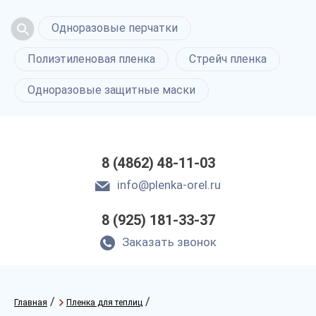
Одноразовые перчатки
Полиэтиленовая пленка
Стрейч пленка
Одноразовые защитные маски
8 (4862) 48-11-03
info@plenka-orel.ru
8 (925) 181-33-37
Заказать звонок
/
/
Главная
Пленка для теплиц