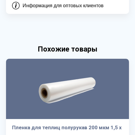
Информация для оптовых клиентов
Похожие товары
Пленка для теплиц полурукав 200 мкм 1,5 х