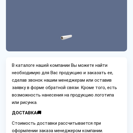
В каталоге нашей компании Вы можете найти
необходимую для Вас продукцию и заказать ее,
сделав звонок нашим менеджерам или оставив
заявку в форме обратной связи. Кроме того, есть
возможность нанесения на продукцию логотипа
или рисунка.
ДОСТАВКА🚚
Стоимость доставки рассчитывается при
оформлении заказа менеджером компании.