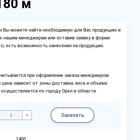
180 м
ии Вы можете найти необходимую для Вас продукцию и
ок нашим менеджерам или оставив заявку в форме
го, есть возможность нанесения на продукцию
читывается при оформлении заказа менеджером
 цена зависит от зоны доставки, веса и объема
 осуществляется по городу Орел и области.
Заказать
+
1400