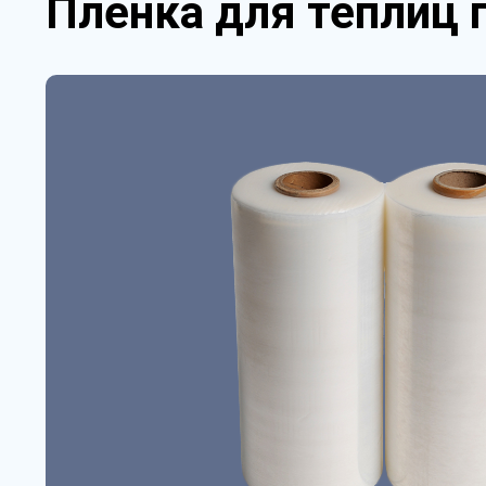
Пленка для теплиц п