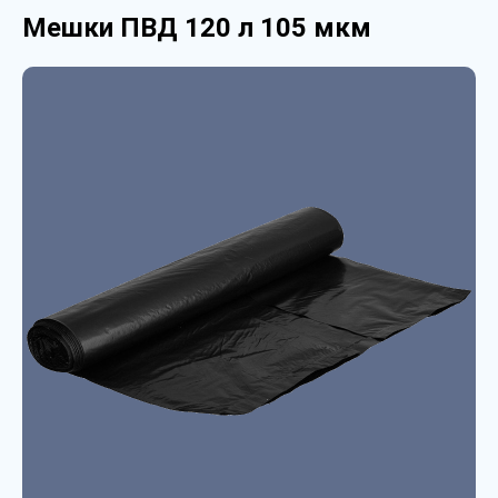
Мешки ПВД 120 л 105 мкм