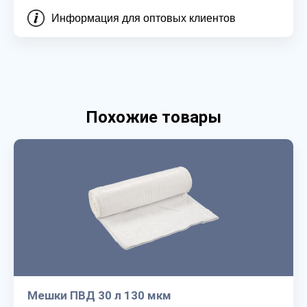
Информация для оптовых клиентов
Похожие товары
Мешки ПВД 30 л 130 мкм