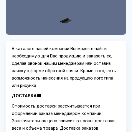
В каталоге нашей компании Вы можете найти
необходимую для Вас продукцию и заказать ее,
сделав звонок нашим менеджерам или оставив
заявку в форме обратной связи. Кроме того, есть
возможность нанесения на продукцию логотипа
или рисунка.
ДОСТАВКА🚚
Стоимость доставки рассчитывается при
оформлении заказа менеджером компании.
Заключительная цена зависит от зоны доставки,
веса и объема товара. Доставка заказов