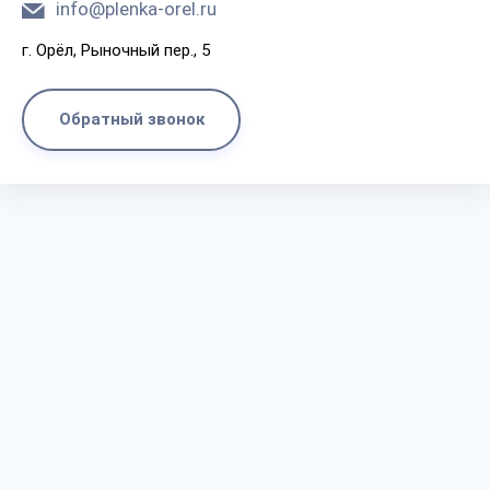
info@plenka-orel.ru
г. Орёл, Рыночный пер., 5
Обратный звонок