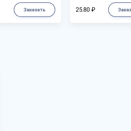
25.80 ₽
Заказать
Зака