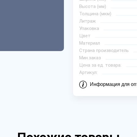
Высота (мм)
Толщина (мкм)
Литраж
Упаковка
Цвет
Материал
Страна производитель
Мин.заказ
Цена за ед. товара:
Артикул:
Информация для оп