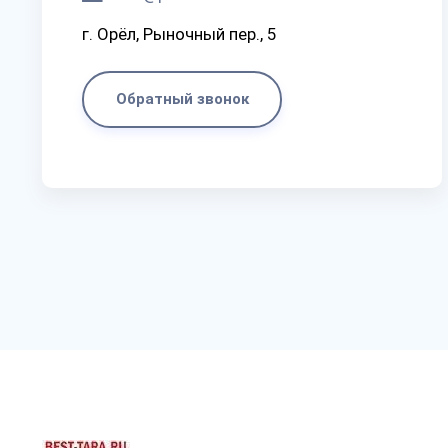
г. Орёл, Рыночный пер., 5
Обратный звонок