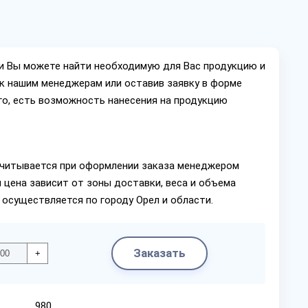
ии Вы можете найти необходимую для Вас продукцию и
ок нашим менеджерам или оставив заявку в форме
го, есть возможность нанесения на продукцию
читывается при оформлении заказа менеджером
 цена зависит от зоны доставки, веса и объема
 осуществляется по городу Орел и области.
Заказать
+
980