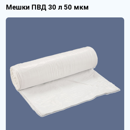
Мешки ПВД 30 л 50 мкм