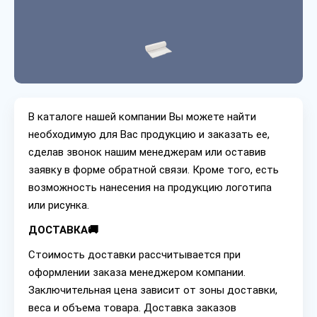
В каталоге нашей компании Вы можете найти
необходимую для Вас продукцию и заказать ее,
сделав звонок нашим менеджерам или оставив
заявку в форме обратной связи. Кроме того, есть
возможность нанесения на продукцию логотипа
или рисунка.
ДОСТАВКА🚚
Стоимость доставки рассчитывается при
оформлении заказа менеджером компании.
Заключительная цена зависит от зоны доставки,
веса и объема товара. Доставка заказов