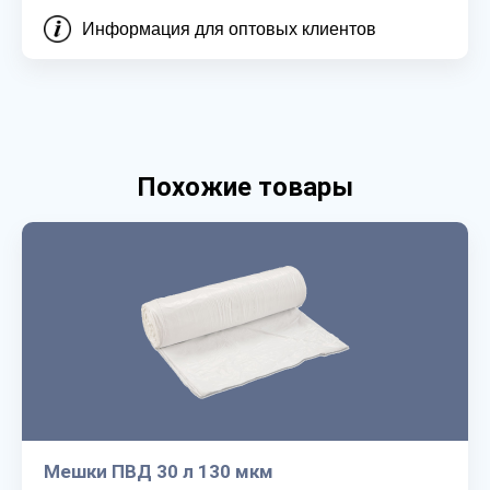
Информация для оптовых клиентов
Похожие товары
Мешки ПВД 30 л 130 мкм