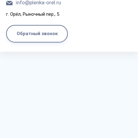
info@plenka-orel.ru
г. Орёл, Рыночный пер., 5
Обратный звонок