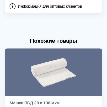
Информация для оптовых клиентов
Похожие товары
Мешки ПВД 30 л 130 мкм