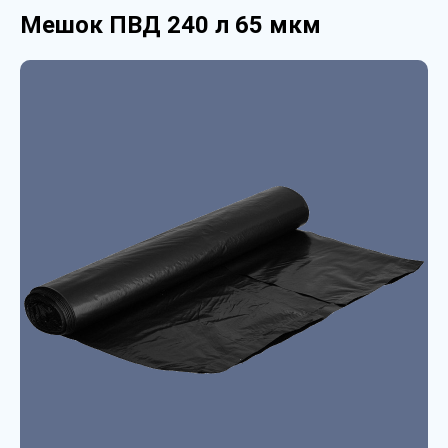
Мешок ПВД 240 л 65 мкм