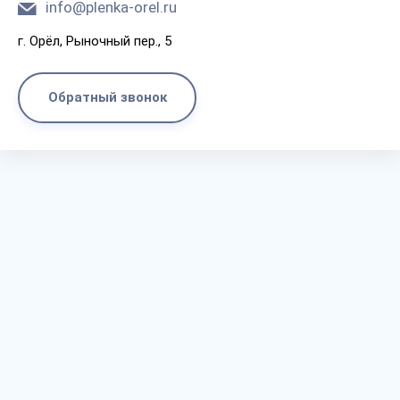
info@plenka-orel.ru
г. Орёл, Рыночный пер., 5
Обратный звонок