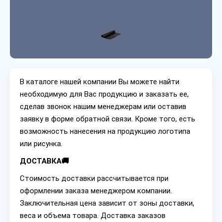
В каталоге нашей компании Вы можете найти
необходимую для Вас продукцию и заказать ее,
сделав звонок нашим менеджерам или оставив
заявку в форме обратной связи. Кроме того, есть
возможность нанесения на продукцию логотипа
или рисунка.
ДОСТАВКА🚚
Стоимость доставки рассчитывается при
оформлении заказа менеджером компании.
Заключительная цена зависит от зоны доставки,
веса и объема товара. Доставка заказов