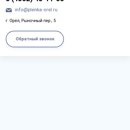
info@plenka-orel.ru
г. Орёл, Рыночный пер., 5
Обратный звонок