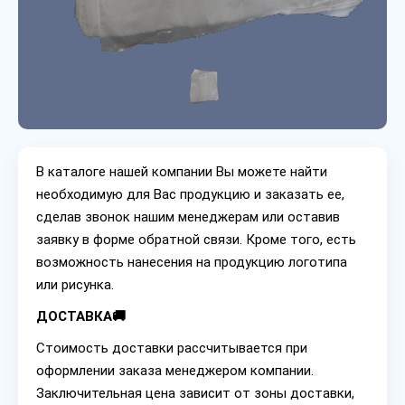
В каталоге нашей компании Вы можете найти
необходимую для Вас продукцию и заказать ее,
сделав звонок нашим менеджерам или оставив
заявку в форме обратной связи. Кроме того, есть
возможность нанесения на продукцию логотипа
или рисунка.
ДОСТАВКА🚚
Стоимость доставки рассчитывается при
оформлении заказа менеджером компании.
Заключительная цена зависит от зоны доставки,