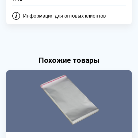
Информация для оптовых клиентов
Похожие товары