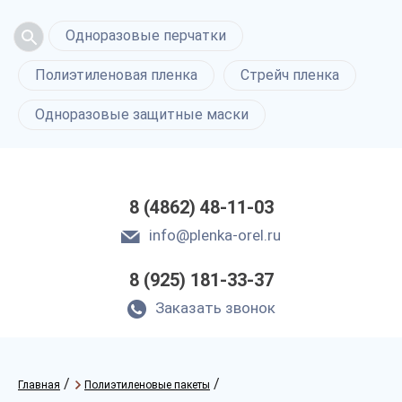
Одноразовые перчатки
Полиэтиленовая пленка
Стрейч пленка
Одноразовые защитные маски
8 (4862) 48-11-03
info@plenka-orel.ru
8 (925) 181-33-37
Заказать звонок
/
/
Главная
Полиэтиленовые пакеты