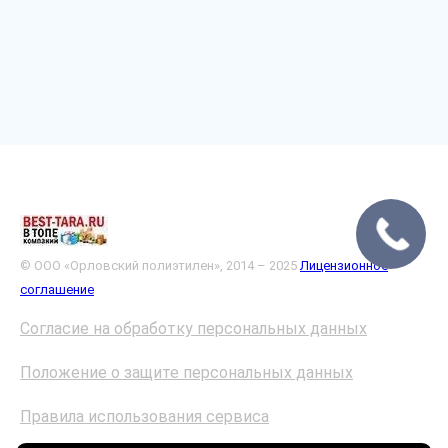
© ООО «Орловский полиэтилен», 2014 – 2025
Лицензионное
соглашение
Согласие на обработку персональных данных
Положение о защите персональных данных
Правила использования сервиса