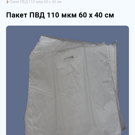
Пакет ПВД 110 мкм 60 х 40 см
Пакет ПВД 110 мкм 60 х 40 см