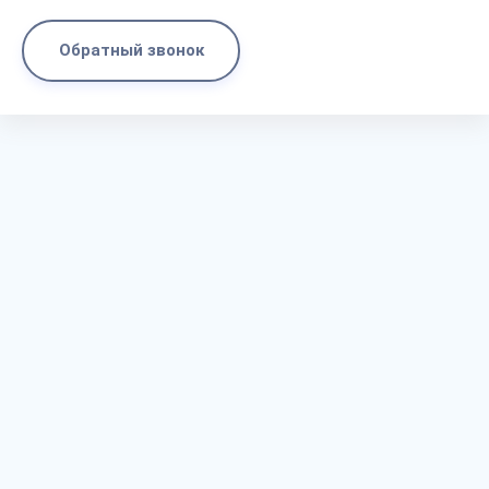
Обратный звонок