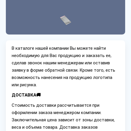
В каталоге нашей компании Вы можете найти
необходимую для Вас продукцию и заказать ее,
сделав звонок нашим менеджерам или оставив
заявку в форме обратной связи. Кроме того, есть
возможность нанесения на продукцию логотипа
или рисунка.
ДОСТАВКА🚚
Стоимость доставки рассчитывается при
оформлении заказа менеджером компании.
Заключительная цена зависит от зоны доставки,
веса и объема товара. Доставка заказов