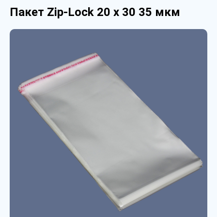
Пакет Zip-Lock 20 х 30 35 мкм