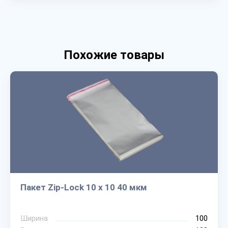
Похожие товары
Пакет Zip-Lock 10 х 10 40 мкм
Ширина
100