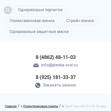
Одноразовые перчатки
Полиэтиленовая пленка
Стрейч пленка
Одноразовые защитные маски
8 (4862) 48-11-03
info@plenka-orel.ru
8 (925) 181-33-37
Заказать звонок
/
/
Главная
Полиэтиленовые пакеты
Пакет Zip-Lock 20 х 30 35 мкм