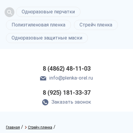
Одноразовые перчатки
Полиэтиленовая пленка
Стрейч пленка
Одноразовые защитные маски
8 (4862) 48-11-03
info@plenka-orel.ru
8 (925) 181-33-37
Заказать звонок
/
/
Главная
Стрейч пленка