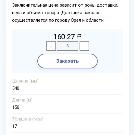
Заключительная цена зависит от зоны доставки,
веса и объема товара. Доставка заказов
осуществляется по городу Орел и области.
160.27 ₽
-
+
Заказать
Ширина (мм)
540
Длина (м)
150
Толщина (мкм)
17