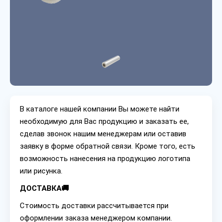
В каталоге нашей компании Вы можете найти
необходимую для Вас продукцию и заказать ее,
сделав звонок нашим менеджерам или оставив
заявку в форме обратной связи. Кроме того, есть
возможность нанесения на продукцию логотипа
или рисунка.
ДОСТАВКА🚚
Стоимость доставки рассчитывается при
оформлении заказа менеджером компании.