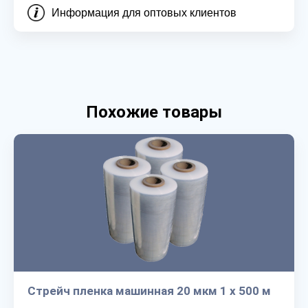
Информация для оптовых клиентов
Похожие товары
Стрейч пленка машинная 20 мкм 1 х 500 м