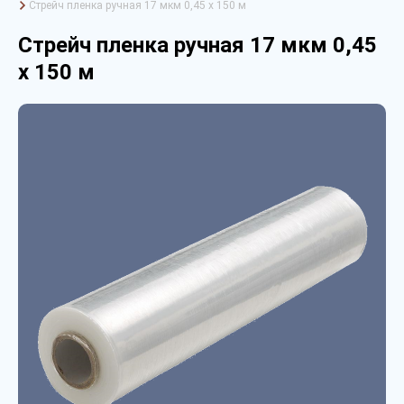
Стрейч пленка ручная 17 мкм 0,45 х 150 м
Стрейч пленка ручная 17 мкм 0,45
х 150 м