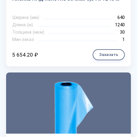
Ширина (мм)
640
Длина (м)
1240
Толщина (мкм)
30
Мин.заказ
1
5 654.20 ₽
Заказать