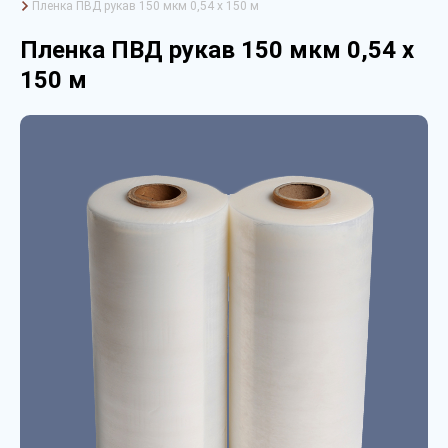
Пленка ПВД рукав 150 мкм 0,54 х 150 м
Пленка ПВД рукав 150 мкм 0,54 х
150 м