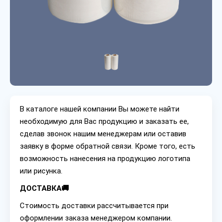
В каталоге нашей компании Вы можете найти
необходимую для Вас продукцию и заказать ее,
сделав звонок нашим менеджерам или оставив
заявку в форме обратной связи. Кроме того, есть
возможность нанесения на продукцию логотипа
или рисунка.
ДОСТАВКА🚚
Стоимость доставки рассчитывается при
оформлении заказа менеджером компании.