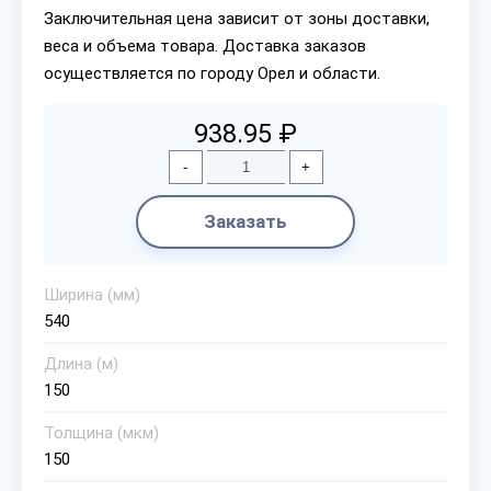
Заключительная цена зависит от зоны доставки,
веса и объема товара. Доставка заказов
осуществляется по городу Орел и области.
938.95 ₽
-
+
Заказать
Ширина (мм)
540
Длина (м)
150
Толщина (мкм)
150