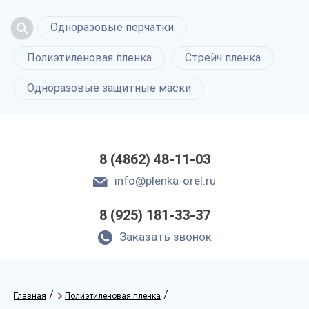
Одноразовые перчатки
Полиэтиленовая пленка
Стрейч пленка
Одноразовые защитные маски
8 (4862) 48-11-03
info@plenka-orel.ru
8 (925) 181-33-37
Заказать звонок
/
/
Главная
Полиэтиленовая пленка