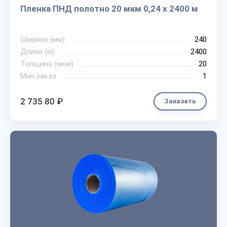
Пленка ПНД полотно 20 мкм 0,24 х 2400 м
Ширина (мм)
240
Длина (м)
2400
Толщина (мкм)
20
Мин.заказ
1
2 735.80 ₽
Заказать