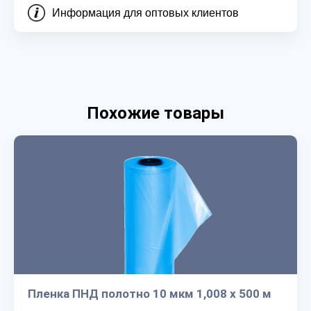
Информация для оптовых клиентов
Похожие товары
Пленка ПНД полотно 10 мкм 1,008 х 500 м