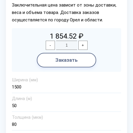
Заключительная цена зависит от зоны доставки,
веса и объема товара. Доставка заказов
осуществляется по городу Орел и области.
1 854.52 ₽
-
+
Заказать
Ширина (мм)
1500
Длина (м)
50
Толщина (мкм)
80