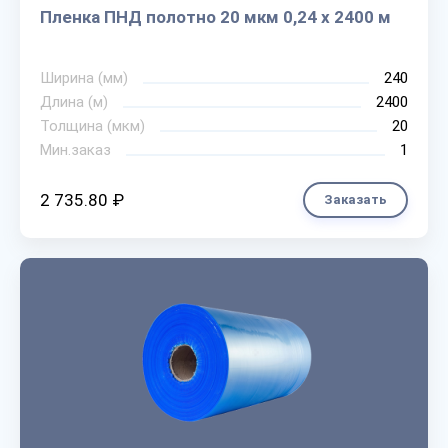
Пленка ПНД полотно 20 мкм 0,24 х 2400 м
Ширина (мм)
240
Длина (м)
2400
Толщина (мкм)
20
Мин.заказ
1
2 735.80 ₽
Заказать