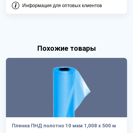
Информация для оптовых клиентов
Похожие товары
Пленка ПНД полотно 10 мкм 1,008 х 500 м