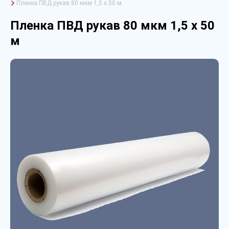
Пленка ПВД рукав 80 мкм 1,5 х 50 м
Пленка ПВД рукав 80 мкм 1,5 х 50
м