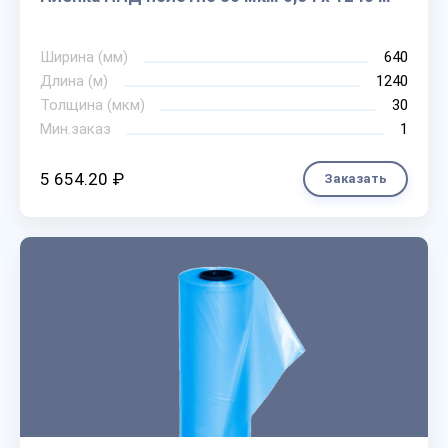
Ширина (мм)
640
Длина (м)
1240
Толщина (мкм)
30
Мин.заказ
1
5 654.20 ₽
Заказать