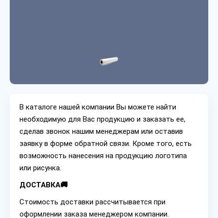
В каталоге нашей компании Вы можете найти
необходимую для Вас продукцию и заказать ее,
сделав звонок нашим менеджерам или оставив
заявку в форме обратной связи. Кроме того, есть
возможность нанесения на продукцию логотипа
или рисунка.
ДОСТАВКА🚚
Стоимость доставки рассчитывается при
оформлении заказа менеджером компании.