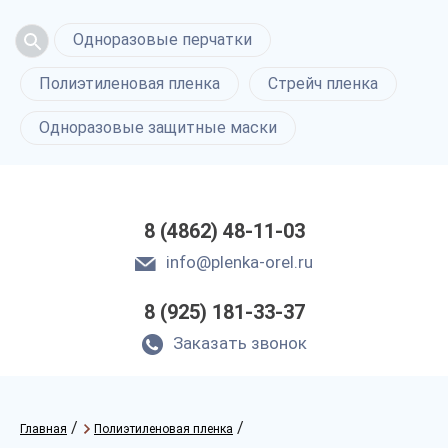
Одноразовые перчатки
Полиэтиленовая пленка
Стрейч пленка
Одноразовые защитные маски
8 (4862) 48-11-03
info@plenka-orel.ru
8 (925) 181-33-37
Заказать звонок
/
/
Главная
Полиэтиленовая пленка