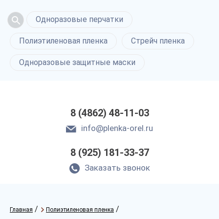
Одноразовые перчатки
Полиэтиленовая пленка
Стрейч пленка
Одноразовые защитные маски
8 (4862) 48-11-03
info@plenka-orel.ru
8 (925) 181-33-37
Заказать звонок
/
/
Главная
Полиэтиленовая пленка