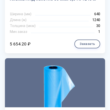
Ширина (мм)
640
Длина (м)
1240
Толщина (мкм)
30
Мин.заказ
1
5 654.20 ₽
Заказать