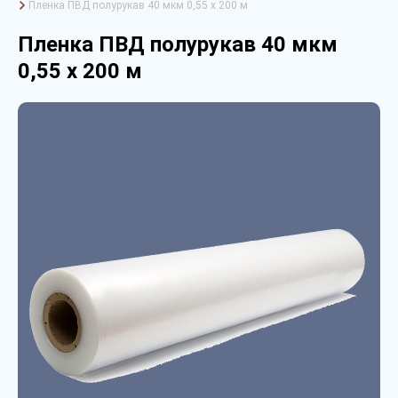
Пленка ПВД полурукав 40 мкм 0,55 х 200 м
Пленка ПВД полурукав 40 мкм
0,55 х 200 м