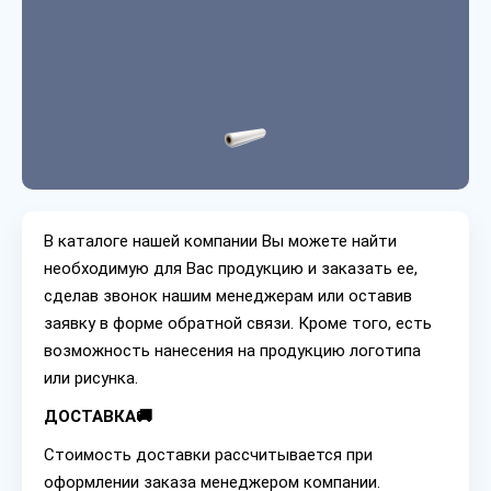
В каталоге нашей компании Вы можете найти
необходимую для Вас продукцию и заказать ее,
сделав звонок нашим менеджерам или оставив
заявку в форме обратной связи. Кроме того, есть
возможность нанесения на продукцию логотипа
или рисунка.
ДОСТАВКА🚚
Стоимость доставки рассчитывается при
оформлении заказа менеджером компании.