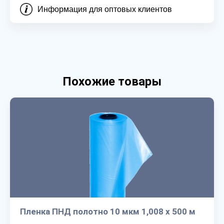
Информация для оптовых клиентов
Похожие товары
Пленка ПНД полотно 10 мкм 1,008 х 500 м