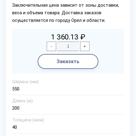
Заключительная цена зависит от зоны доставки,
веса и объема товара. Доставка заказов
осуществляется по городу Орел и области.
1 360.13 ₽
-
+
Заказать
Ширина (мм)
550
Длина (м)
200
Толщина (мкм)
40