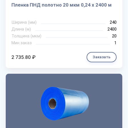
Пленка ПНД полотно 20 мкм 0,24 х 2400 м
Ширина (мм)
240
Длина (м)
2400
Толщина (мкм)
20
Мин.заказ
1
2 735.80 ₽
Заказать