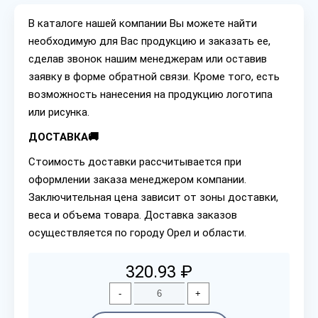
В каталоге нашей компании Вы можете найти
необходимую для Вас продукцию и заказать ее,
сделав звонок нашим менеджерам или оставив
заявку в форме обратной связи. Кроме того, есть
возможность нанесения на продукцию логотипа
или рисунка.
ДОСТАВКА🚚
Стоимость доставки рассчитывается при
оформлении заказа менеджером компании.
Заключительная цена зависит от зоны доставки,
веса и объема товара. Доставка заказов
осуществляется по городу Орел и области.
320.93 ₽
-
+