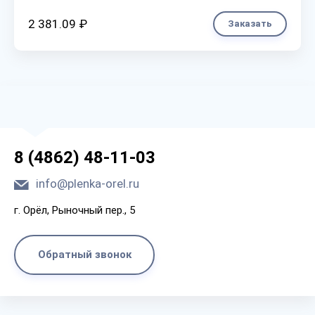
2 381.09 ₽
Заказать
8 (4862) 48-11-03
info@plenka-orel.ru
г. Орёл, Рыночный пер., 5
Обратный звонок