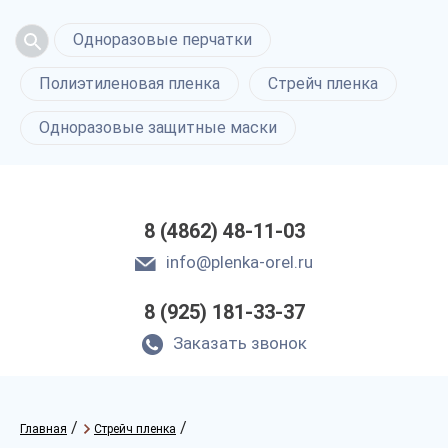
Одноразовые перчатки
Полиэтиленовая пленка
Стрейч пленка
Одноразовые защитные маски
8 (4862) 48-11-03
info@plenka-orel.ru
8 (925) 181-33-37
Заказать звонок
/
/
Главная
Стрейч пленка