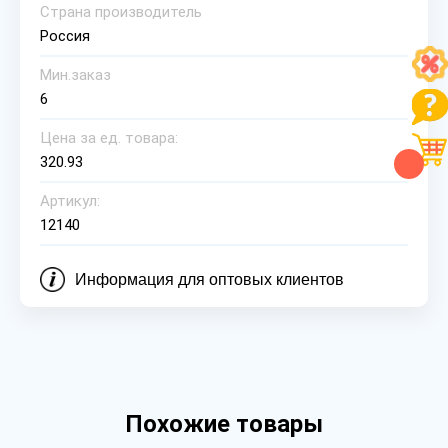
Страна производитель
Россия
Мин.заказ
6
Цена за ед. товара:
320.93
Артикул:
12140
Информация для оптовых клиентов
Похожие товары