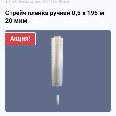
Стрейч пленка ручная 0,5 х 195 м 20 мкм
Стрейч пленка ручная 0,5 х 195 м
20 мкм
Акция!