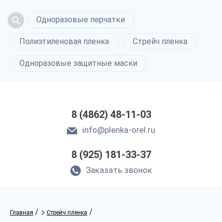
Одноразовые перчатки
Полиэтиленовая пленка
Стрейч пленка
Одноразовые защитные маски
8 (4862) 48-11-03
info@plenka-orel.ru
8 (925) 181-33-37
Заказать звонок
/
/
Главная
Стрейч пленка