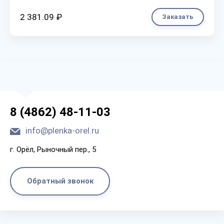
2 381.09 ₽
Заказать
8 (4862) 48-11-03
info@plenka-orel.ru
г. Орёл, Рыночный пер., 5
Обратный звонок