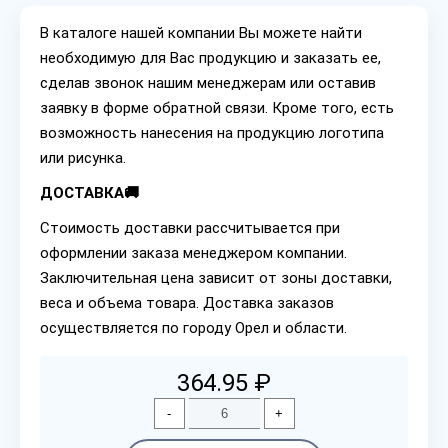
В каталоге нашей компании Вы можете найти
необходимую для Вас продукцию и заказать ее,
сделав звонок нашим менеджерам или оставив
заявку в форме обратной связи. Кроме того, есть
возможность нанесения на продукцию логотипа
или рисунка.
ДОСТАВКА🚚
Стоимость доставки рассчитывается при
оформлении заказа менеджером компании.
Заключительная цена зависит от зоны доставки,
веса и объема товара. Доставка заказов
осуществляется по городу Орел и области.
364.95 ₽
-
+