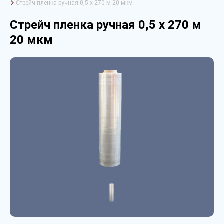
Стрейч пленка ручная 0,5 х 270 м 20 мкм
Стрейч пленка ручная 0,5 х 270 м
20 мкм