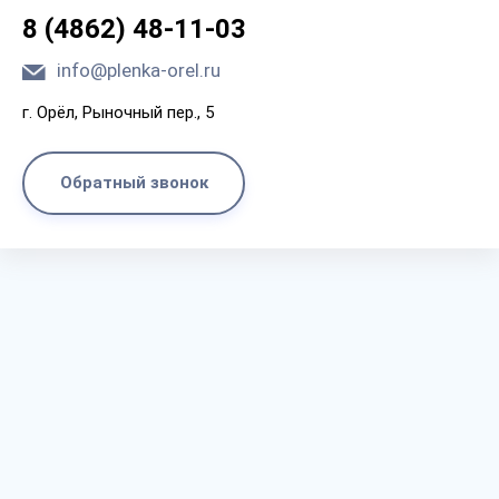
8 (4862) 48-11-03
info@plenka-orel.ru
г. Орёл, Рыночный пер., 5
Обратный звонок