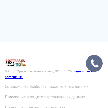
© ООО «Орловский полиэтилен», 2014 – 2025
Лицензионное
соглашение
Согласие на обработку персональных данных
Положение о защите персональных данных
Правила использования сервиса