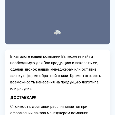
В каталоге нашей компании Вы можете найти
необходимую для Вас продукцию и заказать ее,
сделав звонок нашим менеджерам или оставив
заявку в форме обратной связи. Кроме того, есть
возможность нанесения на продукцию логотипа
или рисунка.
ДОСТАВКА🚚
Стоимость доставки рассчитывается при
оформлении заказа менеджером компании.