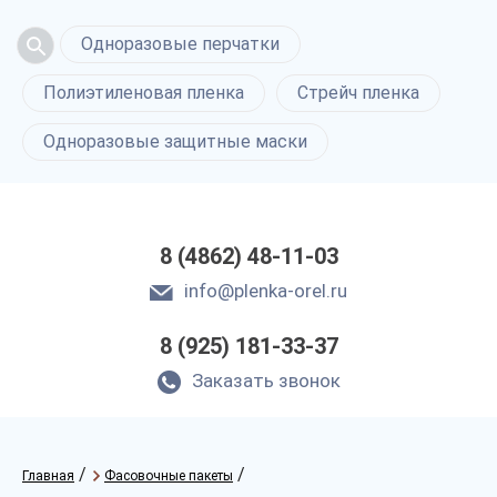
Одноразовые перчатки
Полиэтиленовая пленка
Стрейч пленка
Одноразовые защитные маски
8 (4862) 48-11-03
info@plenka-orel.ru
8 (925) 181-33-37
Заказать звонок
/
/
Главная
Фасовочные пакеты