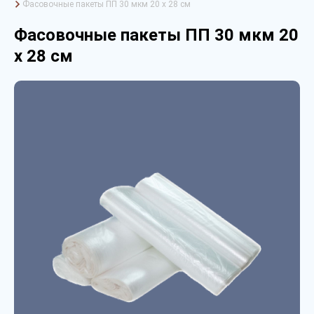
Фасовочные пакеты ПП 30 мкм 20 х 28 см
Фасовочные пакеты ПП 30 мкм 20
х 28 см