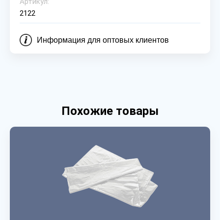
Артикул:
2122
Информация для оптовых клиентов
Похожие товары