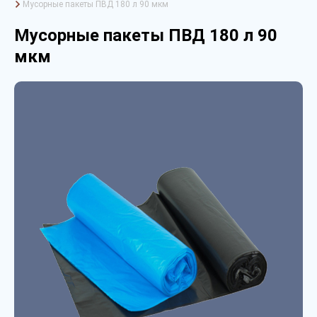
Мусорные пакеты ПВД 180 л 90 мкм
Мусорные пакеты ПВД 180 л 90
мкм