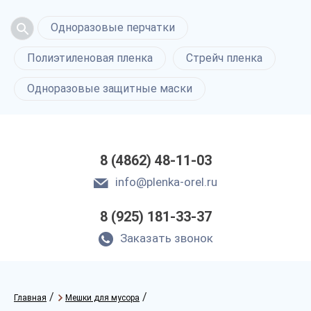
Одноразовые перчатки
Полиэтиленовая пленка
Стрейч пленка
Одноразовые защитные маски
8 (4862) 48-11-03
info@plenka-orel.ru
8 (925) 181-33-37
Заказать звонок
/
/
Главная
Мешки для мусора