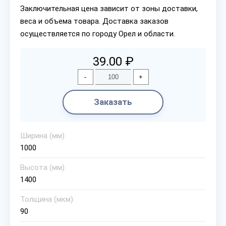
Заключительная цена зависит от зоны доставки,
веса и объема товара. Доставка заказов
осуществляется по городу Орел и области.
39.00 ₽
-
+
Заказать
Ширина (мм)
1000
Высота (мм)
1400
Толщина (мкм)
90