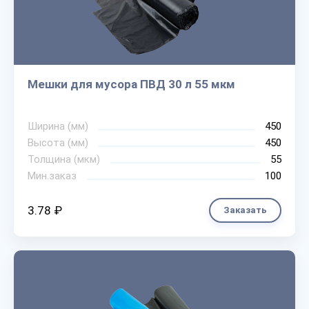
Мешки для мусора ПВД 30 л 55 мкм
Ширина (мм)
450
Высота (мм)
450
Толщина (мкм)
55
Мин.заказ
100
3.78 ₽
Заказать