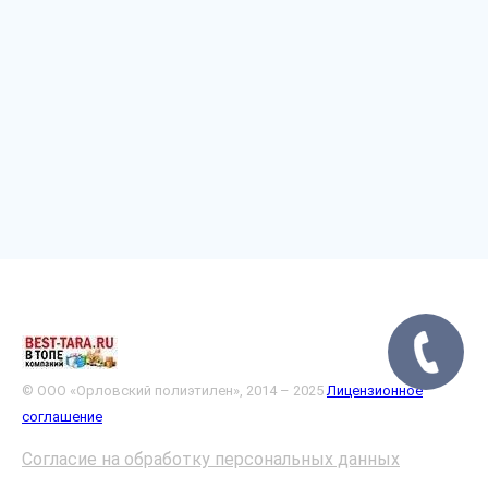
© ООО «Орловский полиэтилен», 2014 – 2025
Лицензионное
соглашение
Согласие на обработку персональных данных