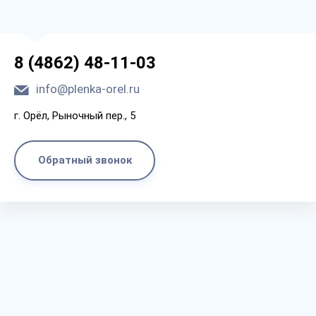
8 (4862) 48-11-03
info@plenka-orel.ru
г. Орёл, Рыночный пер., 5
Обратный звонок