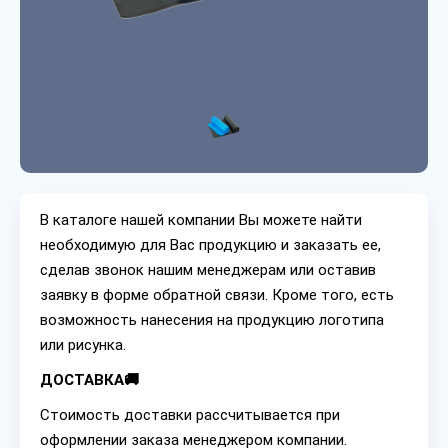
В каталоге нашей компании Вы можете найти
необходимую для Вас продукцию и заказать ее,
сделав звонок нашим менеджерам или оставив
заявку в форме обратной связи. Кроме того, есть
возможность нанесения на продукцию логотипа
или рисунка.
ДОСТАВКА🚚
Стоимость доставки рассчитывается при
оформлении заказа менеджером компании.