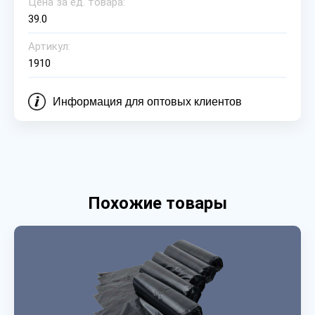
Цена за ед. товара:
39.0
Артикул:
1910
Информация для оптовых клиентов
Похожие товары