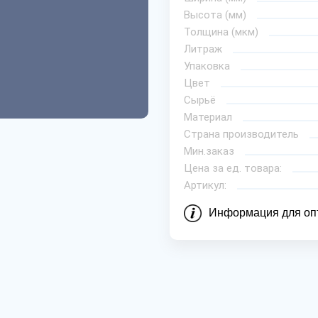
Высота (мм)
Толщина (мкм)
Литраж
Упаковка
Цвет
Сырьё
Материал
Страна производитель
Мин.заказ
Цена за ед. товара:
Артикул:
Информация для оп