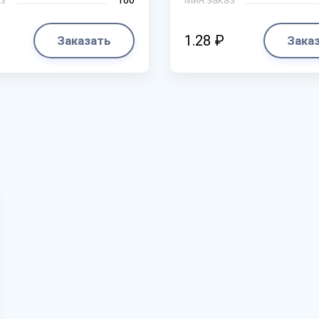
1.28 ₽
Заказать
Зака