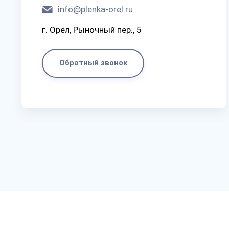
info@plenka-orel.ru
г. Орёл, Рыночный пер., 5
Обратный звонок