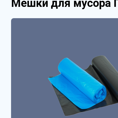
Мешки для мусора 