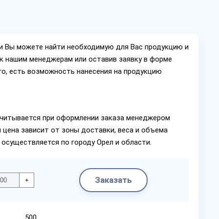
ии Вы можете найти необходимую для Вас продукцию и
ок нашим менеджерам или оставив заявку в форме
го, есть возможность нанесения на продукцию
читывается при оформлении заказа менеджером
 цена зависит от зоны доставки, веса и объема
 осуществляется по городу Орел и области.
Заказать
+
500