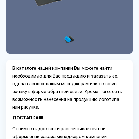
В каталоге нашей компании Вы можете найти
необходимую для Вас продукцию и заказать ее,
сделав звонок нашим менеджерам или оставив
заявку в форме обратной связи. Кроме того, есть
возможность нанесения на продукцию логотипа
или рисунка.
ДОСТАВКА🚚
Стоимость доставки рассчитывается при
оформлении заказа менеджером компании.