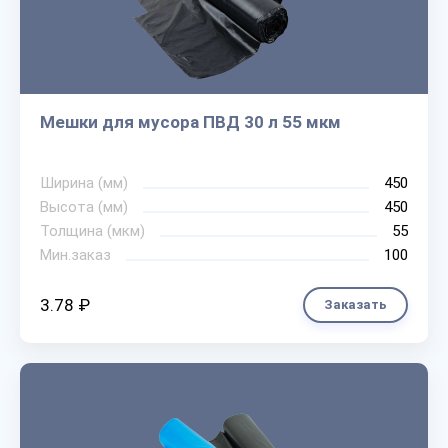
Мешки для мусора ПВД 30 л 55 мкм
Ширина (мм)
450
Высота (мм)
450
Толщина (мкм)
55
Мин.заказ
100
3.78 ₽
Заказать