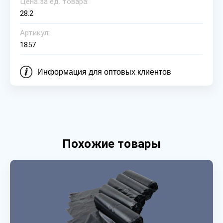
Цена за ед. товара:
28.2
Артикул:
1857
Информация для оптовых клиентов
Похожие товары