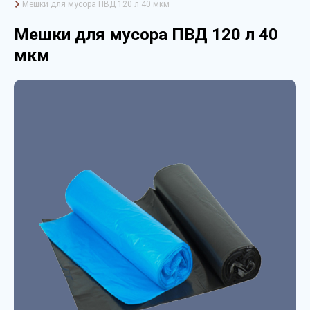
Мешки для мусора ПВД 120 л 40 мкм
Мешки для мусора ПВД 120 л 40
мкм