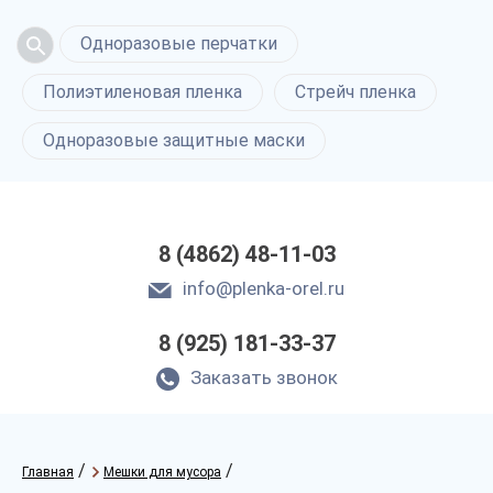
Одноразовые перчатки
Полиэтиленовая пленка
Стрейч пленка
Одноразовые защитные маски
8 (4862) 48-11-03
info@plenka-orel.ru
8 (925) 181-33-37
Заказать звонок
/
/
Главная
Мешки для мусора