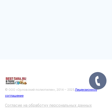
© ООО «Орловский полиэтилен», 2014 – 2025
Лицензионное
соглашение
Согласие на обработку персональных данных