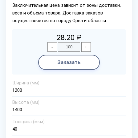
Заключительная цена зависит от зоны доставки,
веса и объема товара. Доставка заказов
осуществляется по городу Орел и области.
28.20 ₽
-
+
Заказать
Ширина (мм)
1200
Высота (мм)
1400
Толщина (мкм)
40