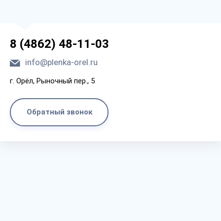
8 (4862) 48-11-03
info@plenka-orel.ru
г. Орёл, Рыночный пер., 5
Обратный звонок