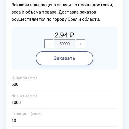
Заключительная цена зависит от зоны доставки,
веса и объема товара. Доставка заказов
осуществляется по городу Орел и области.
2.94 ₽
-
+
Заказать
Ширина (мм)
600
Высота (мм)
1000
Толщина (мкм)
10