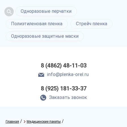
Одноразовые перчатки
Полиэтиленовая пленка
Стрейч пленка
Одноразовые защитные маски
8 (4862) 48-11-03
info@plenka-orel.ru
8 (925) 181-33-37
Заказать звонок
/
/
Главная
Медицинские пакеты