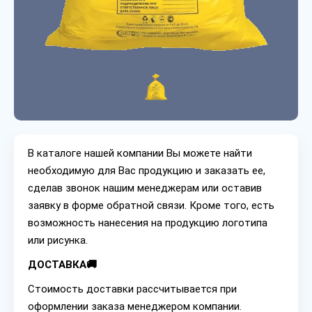
В каталоге нашей компании Вы можете найти
необходимую для Вас продукцию и заказать ее,
сделав звонок нашим менеджерам или оставив
заявку в форме обратной связи. Кроме того, есть
возможность нанесения на продукцию логотипа
или рисунка.
ДОСТАВКА🚚
Стоимость доставки рассчитывается при
оформлении заказа менеджером компании.