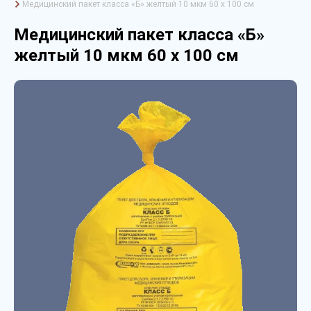
Медицинский пакет класса «Б» желтый 10 мкм 60 х 100 см
Медицинский пакет класса «Б»
желтый 10 мкм 60 х 100 см