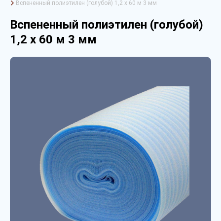
Вспененный полиэтилен (голубой) 1,2 х 60 м 3 мм
Вспененный полиэтилен (голубой)
1,2 х 60 м 3 мм