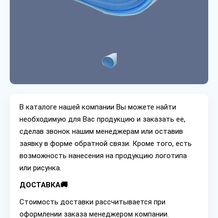
В каталоге нашей компании Вы можете найти
необходимую для Вас продукцию и заказать ее,
сделав звонок нашим менеджерам или оставив
заявку в форме обратной связи. Кроме того, есть
возможность нанесения на продукцию логотипа
или рисунка.
ДОСТАВКА🚚
Стоимость доставки рассчитывается при
оформлении заказа менеджером компании.