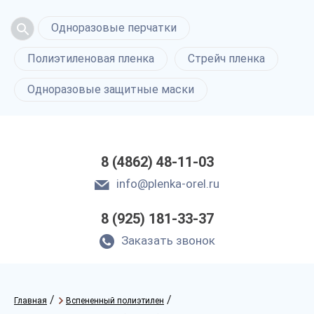
Одноразовые перчатки
Полиэтиленовая пленка
Стрейч пленка
Одноразовые защитные маски
8 (4862) 48-11-03
info@plenka-orel.ru
8 (925) 181-33-37
Заказать звонок
/
/
Главная
Вспененный полиэтилен