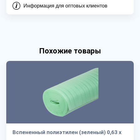
Информация для оптовых клиентов
Похожие товары
Вспененный полиэтилен (зеленый) 0,63 х