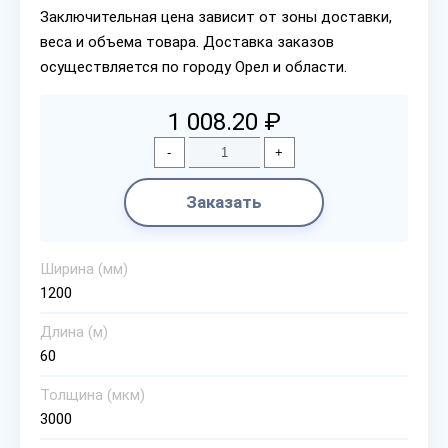
Заключительная цена зависит от зоны доставки,
веса и объема товара. Доставка заказов
осуществляется по городу Орел и области.
1 008.20 ₽
-
+
Заказать
Ширина (мм)
1200
Длина (м)
60
Толщина (мкм)
3000