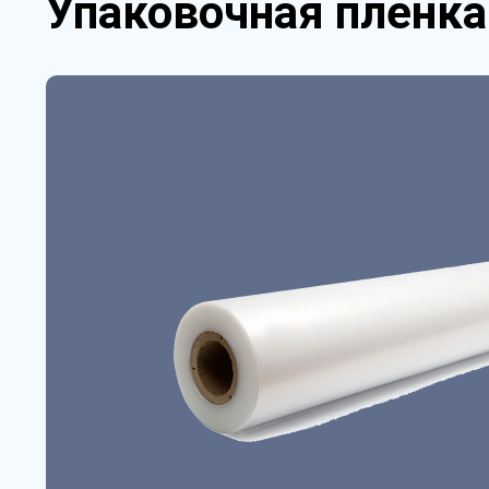
Упаковочная пленка