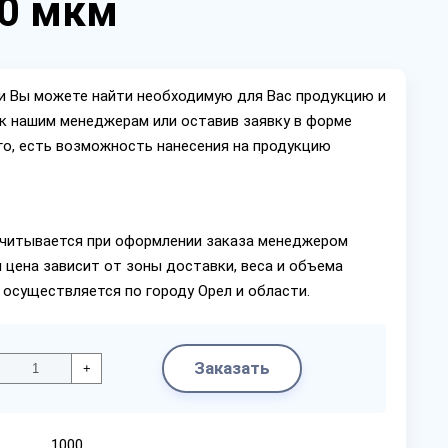
00 мкм
ии Вы можете найти необходимую для Вас продукцию и
ок нашим менеджерам или оставив заявку в форме
го, есть возможность нанесения на продукцию
читывается при оформлении заказа менеджером
 цена зависит от зоны доставки, веса и объема
 осуществляется по городу Орел и области.
Заказать
+
1000