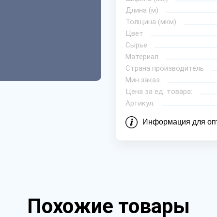
Длина (м)
Толщина (мкм)
Цвет
Сырье
Материал
Страна производитель
Мин.заказ
Цена за ед. товара:
Артикул:
Информация для оп
Похожие товары