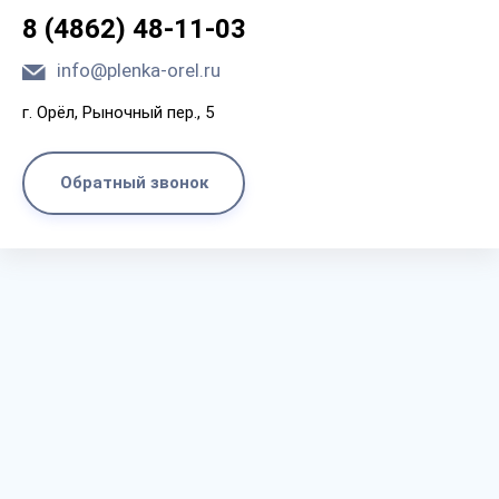
8 (4862) 48-11-03
info@plenka-orel.ru
г. Орёл, Рыночный пер., 5
Обратный звонок