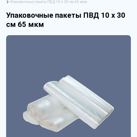
Упаковочные пакеты ПВД 10 х 30 см 65 мкм
Упаковочные пакеты ПВД 10 х 30
см 65 мкм