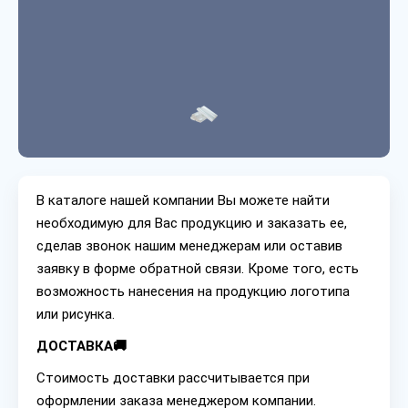
В каталоге нашей компании Вы можете найти
необходимую для Вас продукцию и заказать ее,
сделав звонок нашим менеджерам или оставив
заявку в форме обратной связи. Кроме того, есть
возможность нанесения на продукцию логотипа
или рисунка.
ДОСТАВКА🚚
Стоимость доставки рассчитывается при
оформлении заказа менеджером компании.