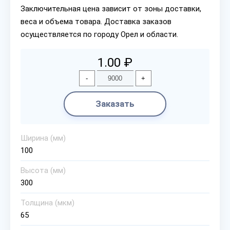
Заключительная цена зависит от зоны доставки,
веса и объема товара. Доставка заказов
осуществляется по городу Орел и области.
1.00 ₽
-
+
Заказать
Ширина (мм)
100
Высота (мм)
300
Толщина (мкм)
65