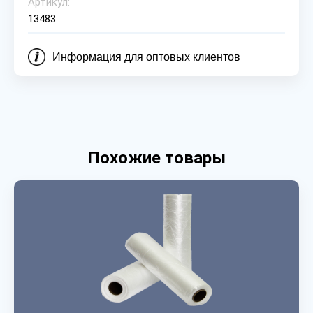
Артикул:
13483
Информация для оптовых клиентов
Похожие товары