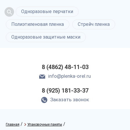
Одноразовые перчатки
Полиэтиленовая пленка
Стрейч пленка
Одноразовые защитные маски
8 (4862) 48-11-03
info@plenka-orel.ru
8 (925) 181-33-37
Заказать звонок
/
/
Главная
Упаковочные пакеты