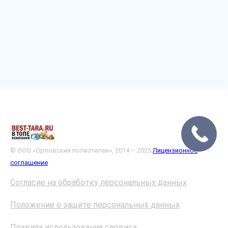
© ООО «Орловский полиэтилен», 2014 – 2025
Лицензионное
соглашение
Согласие на обработку персональных данных
Положение о защите персональных данных
Правила использования сервиса